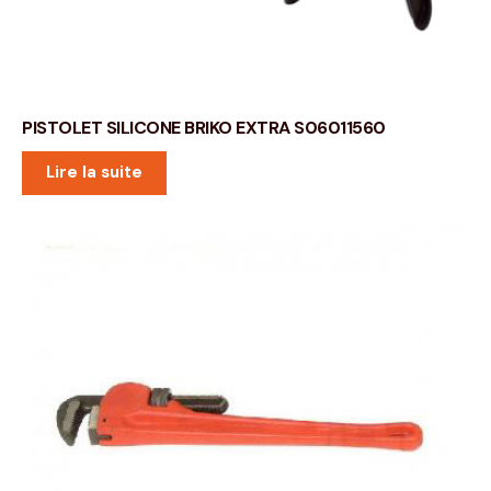
PISTOLET SILICONE BRIKO EXTRA S06011560
Lire la suite