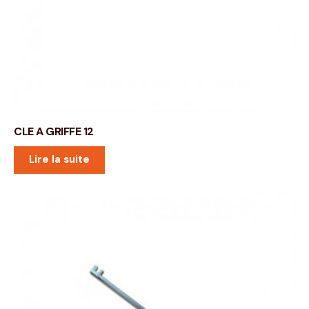
CLE A GRIFFE 12
Lire la suite