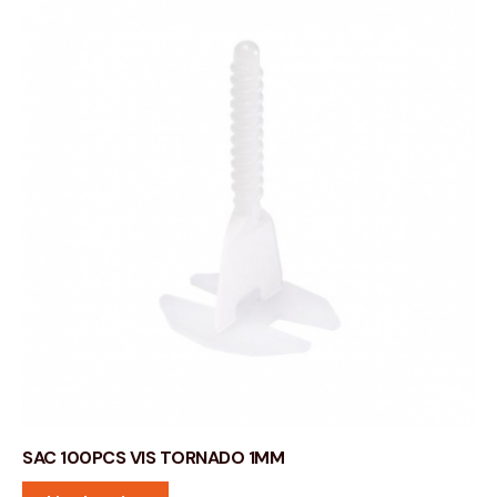
SAC 100PCS VIS TORNADO 1MM