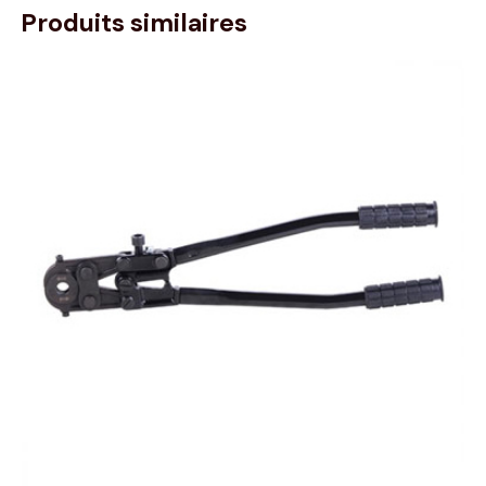
Produits similaires