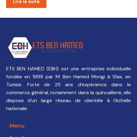
Lire la suite
ETS BEN HAMED (EBH) est une entreprise individuelle
fondée en 1999 par M. Ben Hamed Mongi à Sfax, en
Tunisie. Forte de 25 ans d’expérience dans le
commerce général, notamment dans la quincaillerie, elle
dispose d’un large réseau de clientèle à l’échelle
nationale.
Menu