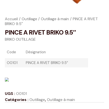
Accueil
Outillage
Outillage à main
PINCE A RIVET
BRIKO 9.5″
PINCE A RIVET BRIKO 9.5″
BRIKO OUTILLAGE
Code
Désignation
O0101
PINCE A RIVET BRIKO 9.5″
UGS :
O0101
Catégories :
Outillage
,
Outillage à main