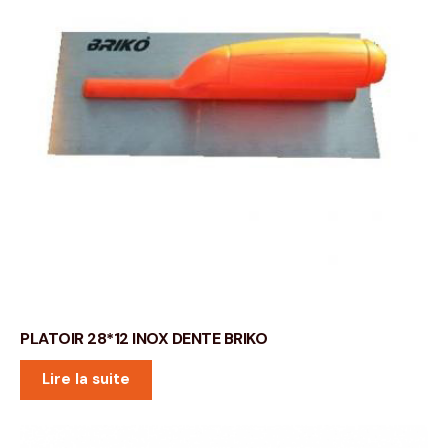
PLATOIR 28*12 INOX DENTE BRIKO
Lire la suite