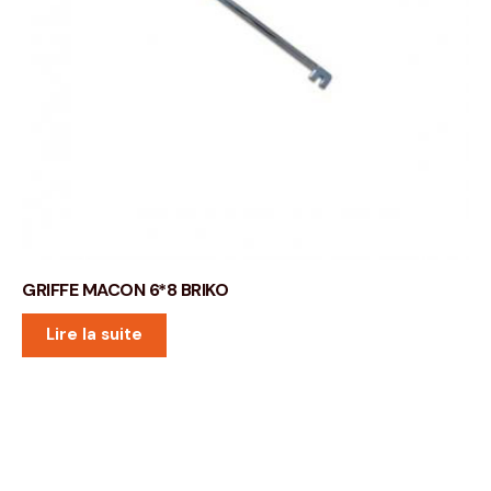
GRIFFE MACON 6*8 BRIKO
Lire la suite