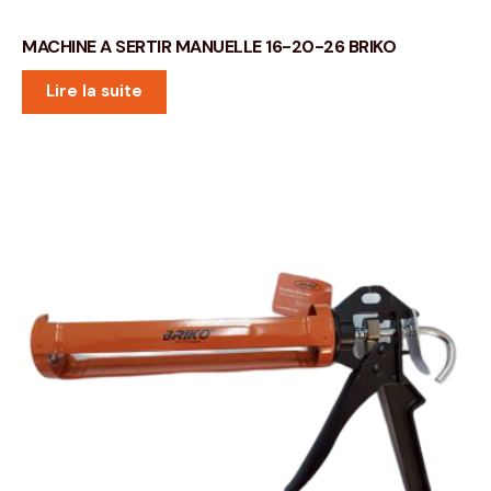
MACHINE A SERTIR MANUELLE 16-20-26 BRIKO
Lire la suite