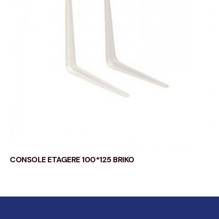
CONSOLE ETAGERE 100*125 BRIKO