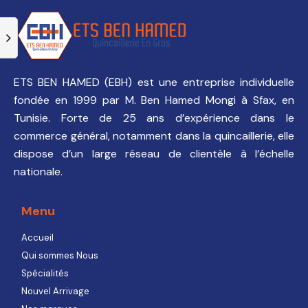
ETS BEN HAMED (EBH) est une entreprise individuelle
fondée en 1999 par M. Ben Hamed Mongi à Sfax, en
Tunisie. Forte de 25 ans d’expérience dans le
commerce général, notamment dans la quincaillerie, elle
dispose d’un large réseau de clientèle à l’échelle
nationale.
Menu
Accueil
Qui sommes Nous
Spécialités
Nouvel Arrivage