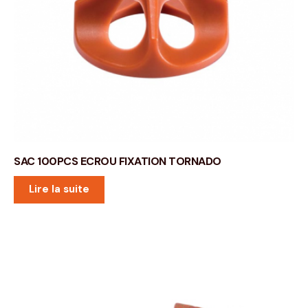
SAC 100PCS ECROU FIXATION TORNADO
Lire la suite