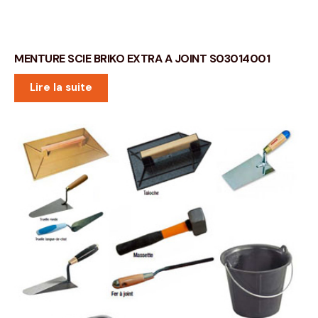
MENTURE SCIE BRIKO EXTRA A JOINT S03014001
Lire la suite