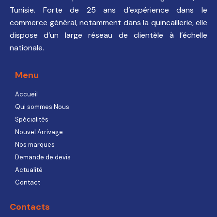
Tunisie. Forte de 25 ans d’expérience dans le
commerce général, notamment dans la quincaillerie, elle
dispose d’un large réseau de clientèle à l’échelle
nationale.
Menu
Accueil
Qui sommes Nous
Spécialités
Nouvel Arrivage
Nos marques
Demande de devis
Actualité
Contact
Contacts