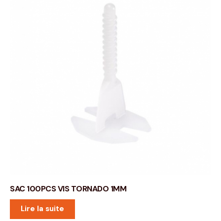
SAC 100PCS VIS TORNADO 1MM
Lire la suite