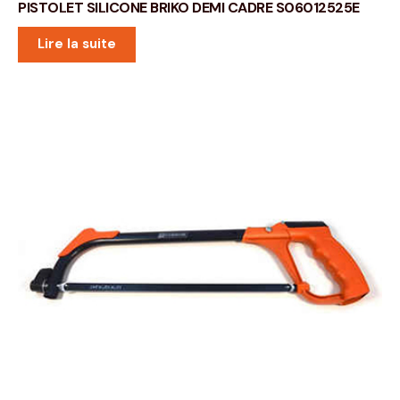
PISTOLET SILICONE BRIKO DEMI CADRE S06012525E
Lire la suite