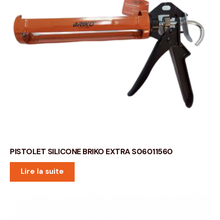
PISTOLET SILICONE BRIKO EXTRA S06011560
Lire la suite