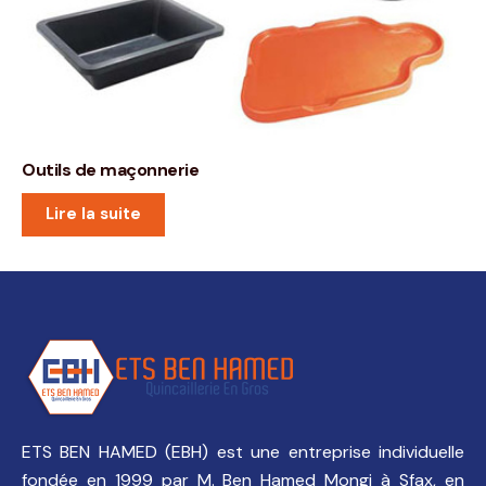
Outils de maçonnerie
Lire la suite
ETS BEN HAMED (EBH) est une entreprise individuelle
fondée en 1999 par M. Ben Hamed Mongi à Sfax, en