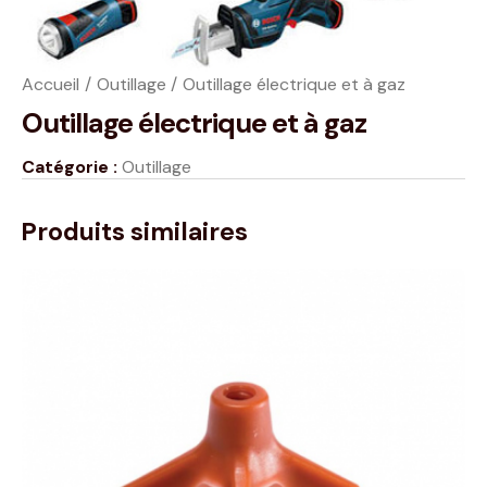
Accueil
Outillage
Outillage électrique et à gaz
Outillage électrique et à gaz
Catégorie :
Outillage
Produits similaires