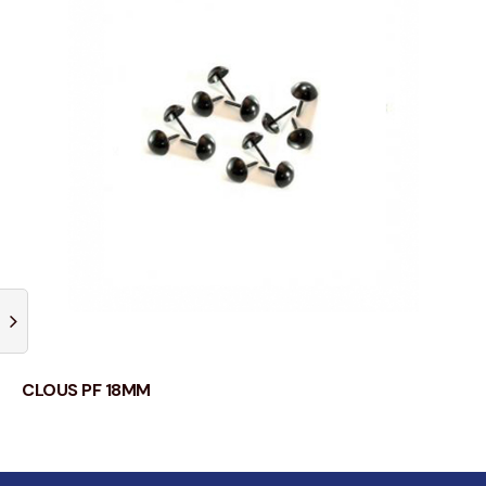
CLOUS PF 18MM