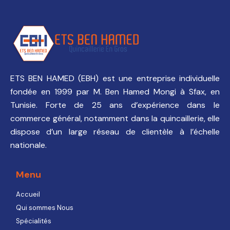
ETS BEN HAMED (EBH) est une entreprise individuelle
fondée en 1999 par M. Ben Hamed Mongi à Sfax, en
Tunisie. Forte de 25 ans d’expérience dans le
commerce général, notamment dans la quincaillerie, elle
dispose d’un large réseau de clientèle à l’échelle
nationale.
Menu
Accueil
Qui sommes Nous
Spécialités