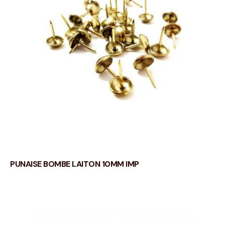
PUNAISE BOMBE LAITON 10MM IMP