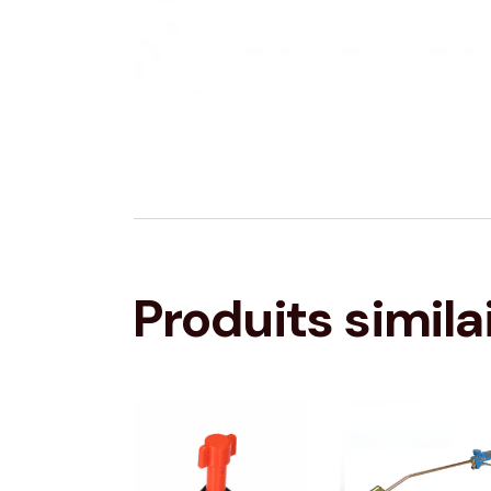
Produits simila