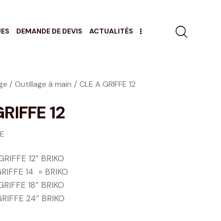
UES
DEMANDE DE DEVIS
ACTUALITÉS
age
Outillage à main
CLE A GRIFFE 12
RIFFE 12
GE
RIFFE 12″ BRIKO
RIFFE 14 » BRIKO
RIFFE 18″ BRIKO
RIFFE 24″ BRIKO