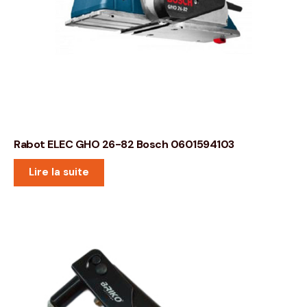
Rabot ELEC GHO 26-82 Bosch 0601594103
Lire la suite