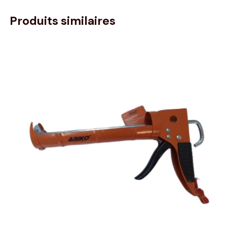
Produits similaires