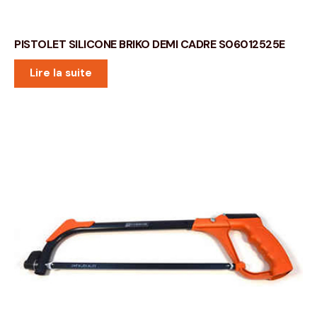
PISTOLET SILICONE BRIKO DEMI CADRE S06012525E
Lire la suite