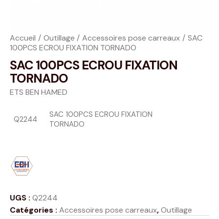
Accueil
Outillage
Accessoires pose carreaux
SAC
100PCS ECROU FIXATION TORNADO
SAC 100PCS ECROU FIXATION
TORNADO
ETS BEN HAMED
SAC 100PCS ECROU FIXATION
Q2244
TORNADO
UGS :
Q2244
Catégories :
Accessoires pose carreaux
,
Outillage