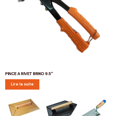
PINCE A RIVET BRIKO 9.5″
Lire la suite