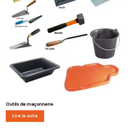
Outils de maçonnerie
Lire la suite