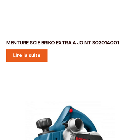
MENTURE SCIE BRIKO EXTRA A JOINT S03014001
Lire la suite