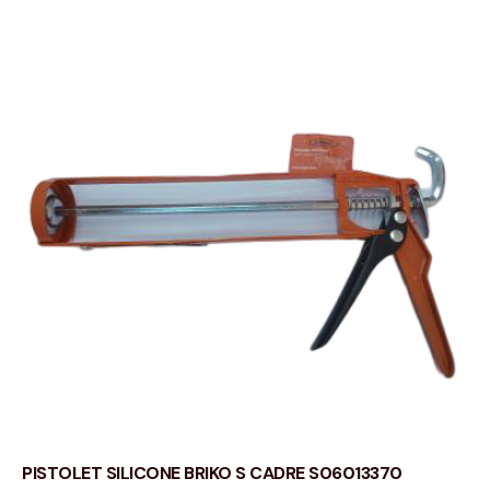
PISTOLET SILICONE BRIKO S CADRE S06013370