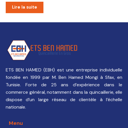
Lire la suite
ETS BEN HAMED (EBH) est une entreprise individuelle
fondée en 1999 par M. Ben Hamed Mongi à Sfax, en
Tunisie. Forte de 25 ans d’expérience dans le
commerce général, notamment dans la quincaillerie, elle
dispose d’un large réseau de clientèle à l’échelle
nationale.
Menu