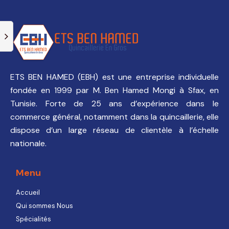
ETS BEN HAMED (EBH) est une entreprise individuelle
fondée en 1999 par M. Ben Hamed Mongi à Sfax, en
Tunisie. Forte de 25 ans d’expérience dans le
commerce général, notamment dans la quincaillerie, elle
dispose d’un large réseau de clientèle à l’échelle
nationale.
Menu
Accueil
Qui sommes Nous
Spécialités