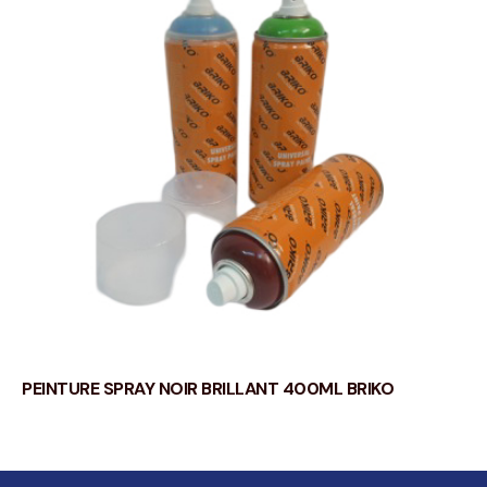
PEINTURE SPRAY NOIR BRILLANT 400ML BRIKO