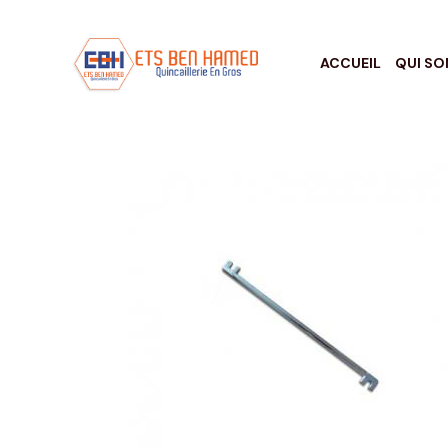
ACCUEIL
QUI S