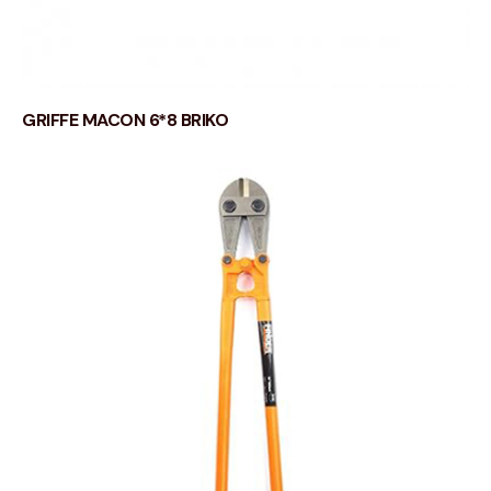
GRIFFE MACON 6*8 BRIKO