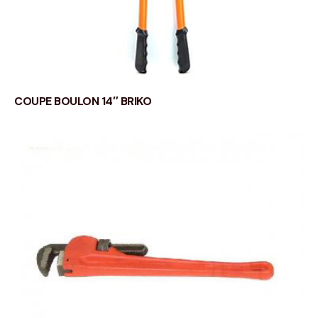
COUPE BOULON 14″ BRIKO