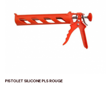
PISTOLET SILICONE PLS ROUGE