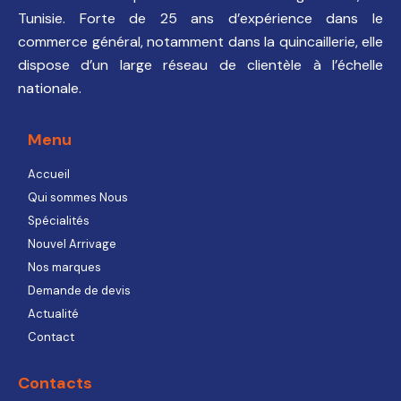
Tunisie. Forte de 25 ans d’expérience dans le
commerce général, notamment dans la quincaillerie, elle
dispose d’un large réseau de clientèle à l’échelle
nationale.
Menu
Accueil
Qui sommes Nous
Spécialités
Nouvel Arrivage
Nos marques
Demande de devis
Actualité
Contact
Contacts