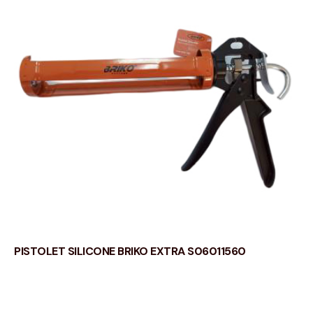
PISTOLET SILICONE BRIKO EXTRA S06011560