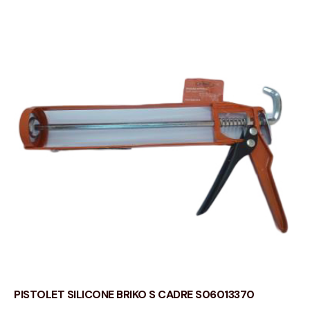
PISTOLET SILICONE BRIKO S CADRE S06013370