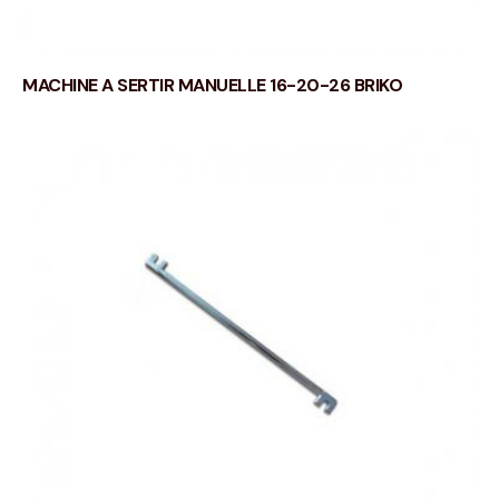
MACHINE A SERTIR MANUELLE 16-20-26 BRIKO