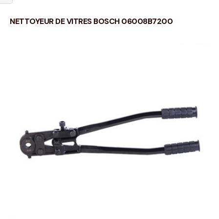
NETTOYEUR DE VITRES BOSCH 06008B7200