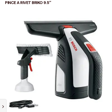
PINCE A RIVET BRIKO 9.5″