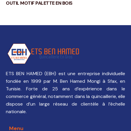
OUTIL MOTIF PALETTE EN BOIS
ETS BEN HAMED (EBH) est une entreprise individuelle
fondée en 1999 par M. Ben Hamed Mongi à Sfax, en
Tunisie. Forte de 25 ans d’expérience dans le
commerce général, notamment dans la quincaillerie, elle
dispose d’un large réseau de clientèle à l’échelle
nationale.
Menu