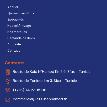
Accueil
Qui sommes Nous
Spécialités
Nouvel Arrivage
Nos marques
Demande de devis
Actualité
Contact
Contacts
Route de Kaid M'Hamed Km3.5, Sfax - Tunisie.
Route de Teniour km 3, Sfax - Tunisie.
(+216) 74 23 15 08
commercial@ets-benhamed.tn