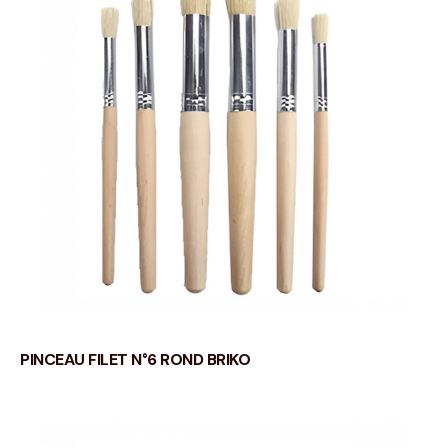
PINCEAU FILET N°6 ROND BRIKO