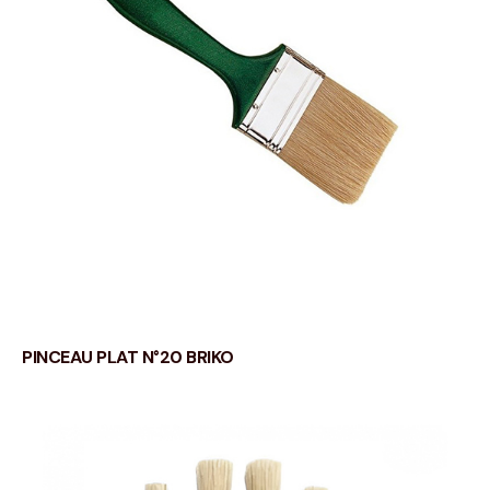
PINCEAU PLAT N°20 BRIKO