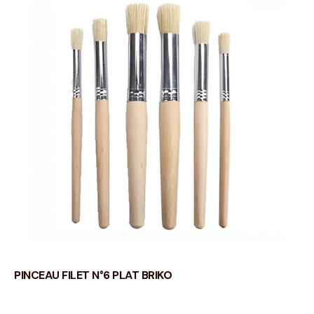
PINCEAU FILET N°6 PLAT BRIKO