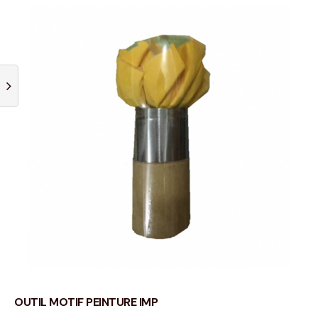
OUTIL MOTIF PEINTURE IMP