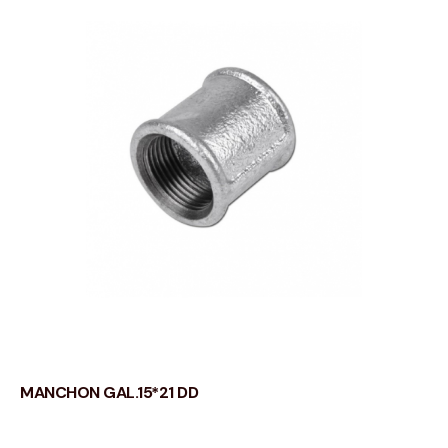
MANCHON GAL.15*21 DD