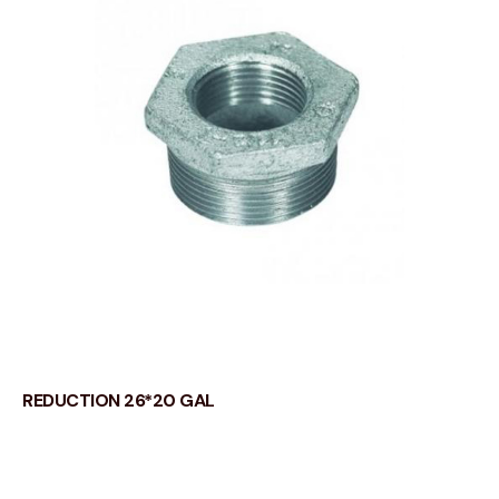
REDUCTION 26*20 GAL