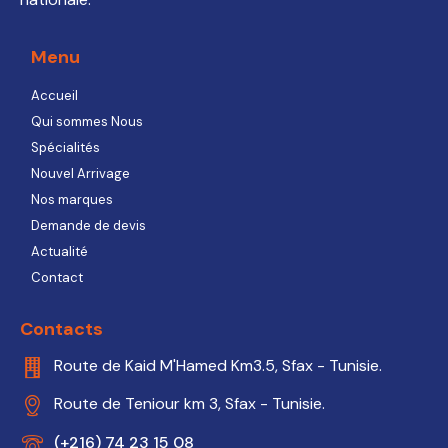
Menu
Accueil
Qui sommes Nous
Spécialités
Nouvel Arrivage
Nos marques
Demande de devis
Actualité
Contact
Contacts
Route de Kaid M'Hamed Km3.5, Sfax - Tunisie.
Route de Teniour km 3, Sfax - Tunisie.
(+216) 74 23 15 08