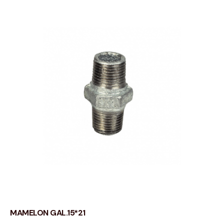
MAMELON GAL.15*21