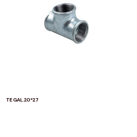
TE GAL.20*27