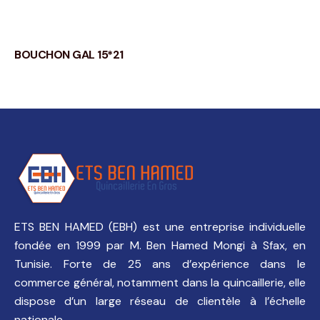
BOUCHON GAL 15*21
ETS BEN HAMED (EBH) est une entreprise individuelle
fondée en 1999 par M. Ben Hamed Mongi à Sfax, en
Tunisie. Forte de 25 ans d’expérience dans le
commerce général, notamment dans la quincaillerie, elle
dispose d’un large réseau de clientèle à l’échelle
nationale.