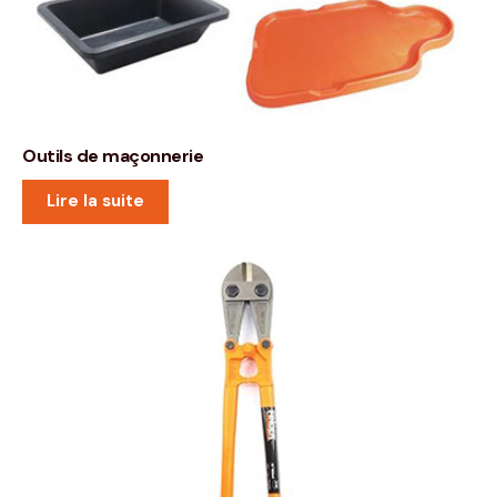
Outils de maçonnerie
Lire la suite