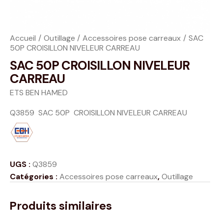
Accueil
Outillage
Accessoires pose carreaux
SAC
50P CROISILLON NIVELEUR CARREAU
SAC 50P CROISILLON NIVELEUR
CARREAU
ETS BEN HAMED
Q3859 SAC 50P CROISILLON NIVELEUR CARREAU
UGS :
Q3859
Catégories :
Accessoires pose carreaux
,
Outillage
Produits similaires