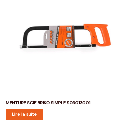
MENTURE SCIE BRIKO SIMPLE S03013001
Lire la suite