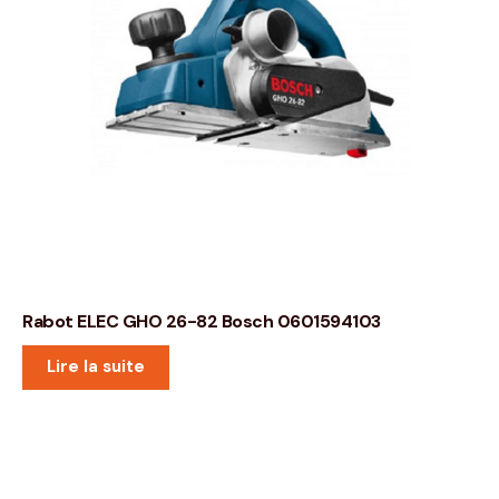
Rabot ELEC GHO 26-82 Bosch 0601594103
Lire la suite