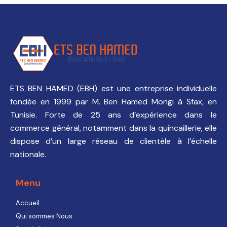
ETS BEN HAMED (EBH) est une entreprise individuelle
fondée en 1999 par M. Ben Hamed Mongi à Sfax, en
Tunisie. Forte de 25 ans d’expérience dans le
commerce général, notamment dans la quincaillerie, elle
dispose d’un large réseau de clientèle à l’échelle
nationale.
Menu
Accueil
Qui sommes Nous