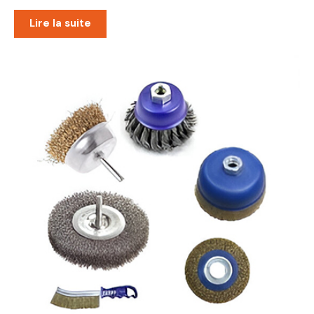
Lire la suite