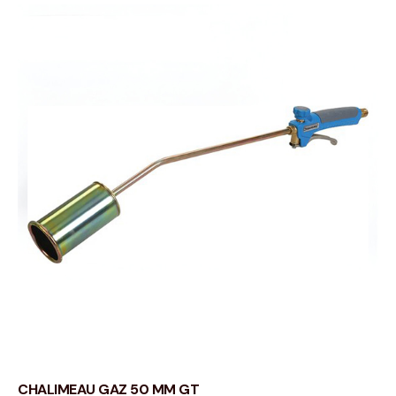
CHALIMEAU GAZ 50 MM GT