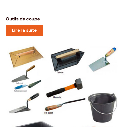
Outils de coupe
Lire la suite