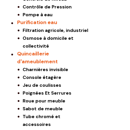
Contrôle de Pression
Pompe à eau
Purification eau
Filtration agricole, industriel
Osmose à domicile et
collectivité
Quincaillerie
d'ameublement
Charnières invisible
Console étagère
Jeu de coulisses
Poignées Et Serrures
Roue pour meuble
Sabot de meuble
Tube chromé et
accessoires