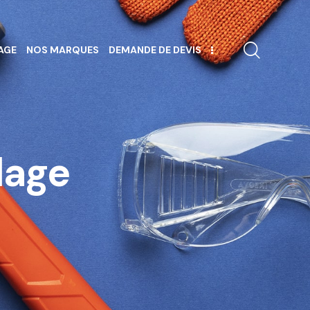
AGE
NOS MARQUES
DEMANDE DE DEVIS
dage