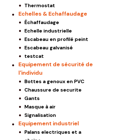
Thermostat
Echelles & Echaffaudage
Échaffaudage
Echelle industrielle
Escabeau en profilé peint
Escabeau galvanisé
testcat
Equipement de sécurité de
l'individu
Bottes a genoux en PVC
Chaussure de securite
Gants
Masque à air
Signalisation
Equipement industriel
Palans electriques et a