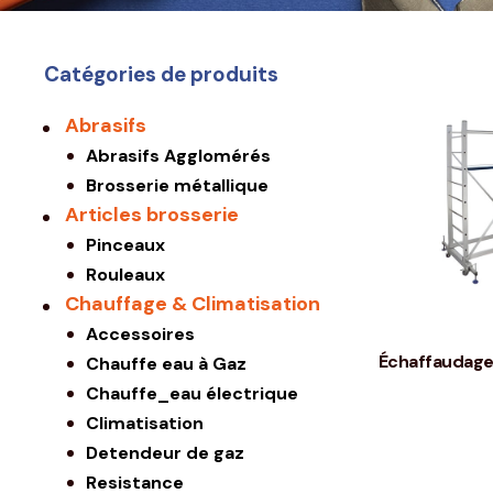
Catégories de produits
Abrasifs
Abrasifs Agglomérés
Brosserie métallique
Articles brosserie
Pinceaux
Rouleaux
Chauffage & Climatisation
Accessoires
Échaffaudag
Chauffe eau à Gaz
Chauffe_eau électrique
Climatisation
Detendeur de gaz
Resistance