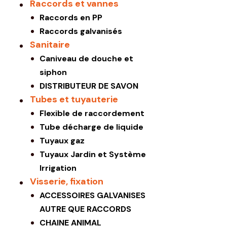
Raccords et vannes
Raccords en PP
Raccords galvanisés
Sanitaire
Caniveau de douche et
siphon
DISTRIBUTEUR DE SAVON
Tubes et tuyauterie
Flexible de raccordement
Tube décharge de liquide
Tuyaux gaz
Tuyaux Jardin et Système
Irrigation
Visserie, fixation
ACCESSOIRES GALVANISES
AUTRE QUE RACCORDS
CHAINE ANIMAL