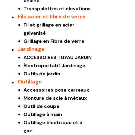
chaine
Transpalettes et elevations
Fils acier et fibre de verre
Fil et grillage en acier
galvanisé
Grillage en Fibre de verre
Jardinage
ACCESSOIRES TUYAU JARDIN
Électroportatif Jardinage
Outils de jardin
Outillage
Accessoires pose carreaux
Monture de scie à métaux
Outil de coupe
Outillage à main
Outillage électrique et à
gaz