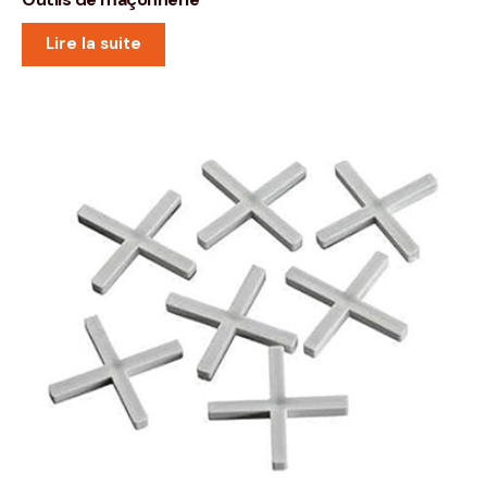
Lire la suite