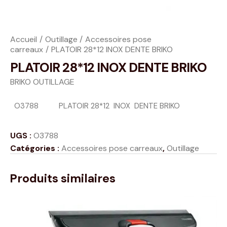
Accueil
Outillage
Accessoires pose
carreaux
PLATOIR 28*12 INOX DENTE BRIKO
PLATOIR 28*12 INOX DENTE BRIKO
BRIKO OUTILLAGE
O3788
PLATOIR 28*12 INOX DENTE BRIKO
UGS :
O3788
Catégories :
Accessoires pose carreaux
,
Outillage
Produits similaires