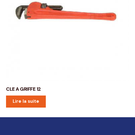
CLE A GRIFFE 12
Lire la suite