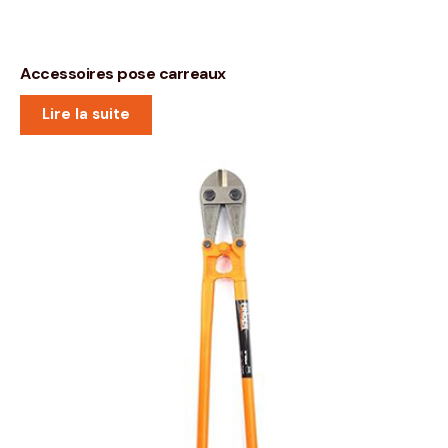
Accessoires pose carreaux
Lire la suite