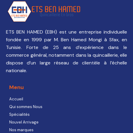
ETS BEN HAMED (EBH) est une entreprise individuelle
fondée en 1999 par M. Ben Hamed Mongi à Sfax, en
Tunisie. Forte de 25 ans d’expérience dans le
commerce général, notamment dans la quincaillerie, elle
dispose d’un large réseau de clientèle à l’échelle
nationale.
Menu
Accueil
Qui sommes Nous
Spécialités
Nouvel Arrivage
Nos marques