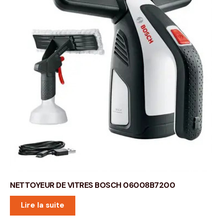
NETTOYEUR DE VITRES BOSCH 06008B7200
Lire la suite