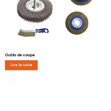
Outils de coupe
Lire la suite