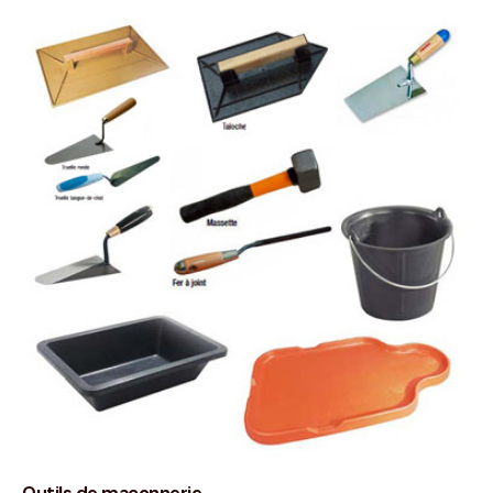
Outils de maçonnerie