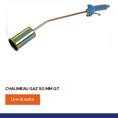
CHALIMEAU GAZ 50 MM GT
Lire la suite