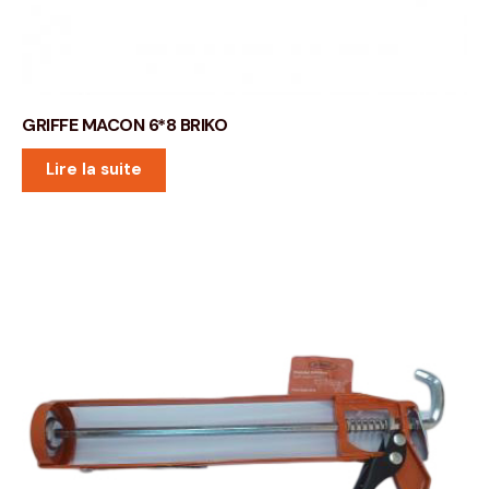
GRIFFE MACON 6*8 BRIKO
Lire la suite