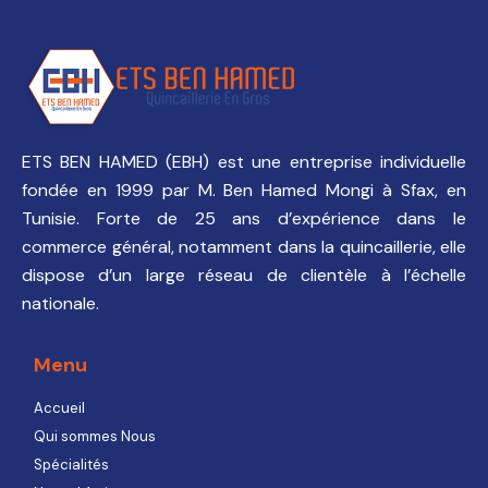
ETS BEN HAMED (EBH) est une entreprise individuelle
fondée en 1999 par M. Ben Hamed Mongi à Sfax, en
Tunisie. Forte de 25 ans d’expérience dans le
commerce général, notamment dans la quincaillerie, elle
dispose d’un large réseau de clientèle à l’échelle
nationale.
Menu
Accueil
Qui sommes Nous
Spécialités