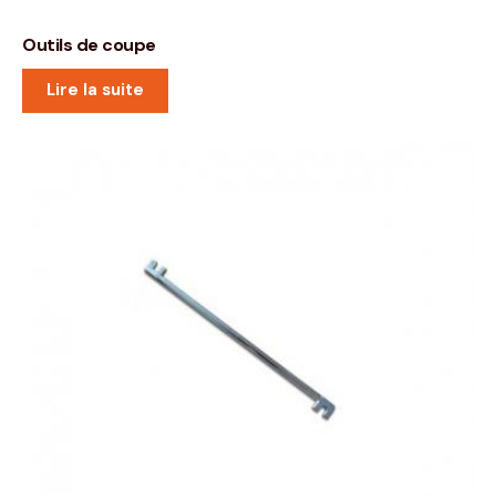
Outils de coupe
Lire la suite