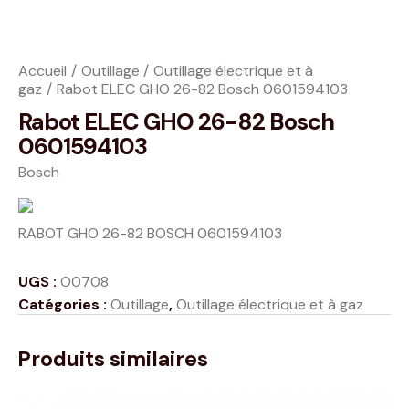
Accueil
Outillage
Outillage électrique et à
gaz
Rabot ELEC GHO 26-82 Bosch 0601594103
Rabot ELEC GHO 26-82 Bosch
0601594103
Bosch
RABOT GHO 26-82 BOSCH 0601594103
UGS :
O0708
Catégories :
Outillage
,
Outillage électrique et à gaz
Produits similaires