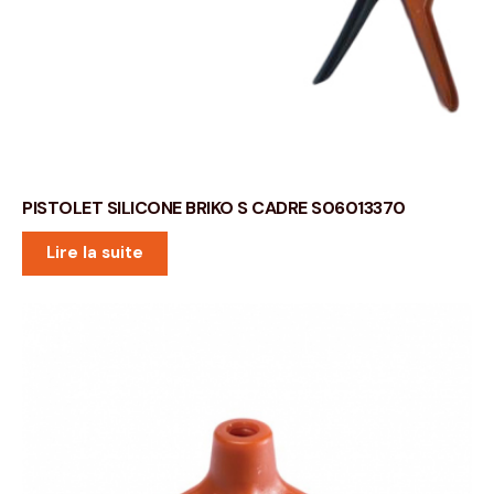
PISTOLET SILICONE BRIKO S CADRE S06013370
Lire la suite