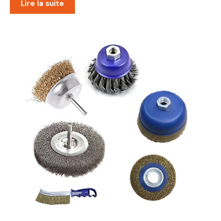
Lire la suite