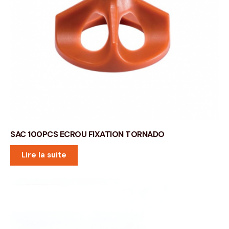
SAC 100PCS ECROU FIXATION TORNADO
Lire la suite