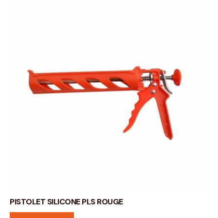
PISTOLET SILICONE PLS ROUGE