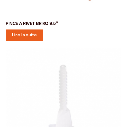
PINCE A RIVET BRIKO 9.5″
Lire la suite