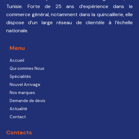
Tunisie. Forte de 25 ans d’expérience dans le
commerce général, notamment dans la quincaillerie, elle
dispose d’un large réseau de clientèle à l’échelle
nationale.
Menu
Accueil
Qui sommes Nous
Spécialités
Nouvel Arrivage
Nos marques
Demande de devis
Actualité
Contact
Contacts