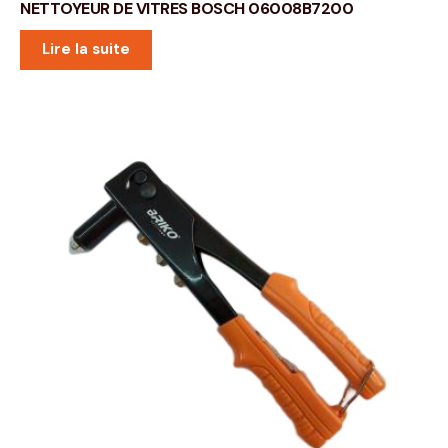
NETTOYEUR DE VITRES BOSCH 06008B7200
Lire la suite