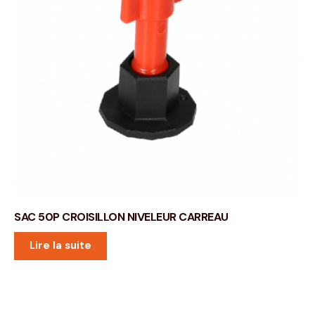
SAC 50P CROISILLON NIVELEUR CARREAU
Lire la suite