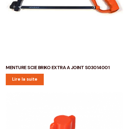
MENTURE SCIE BRIKO EXTRA A JOINT S03014001
Lire la suite