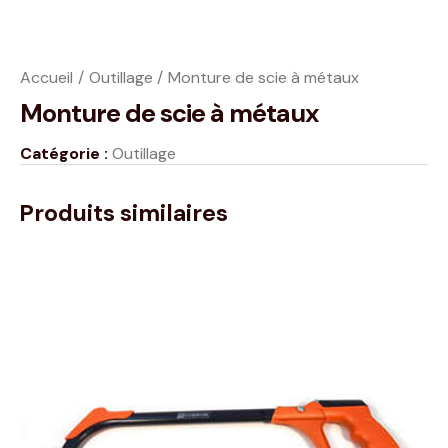
Accueil
Outillage
Monture de scie à métaux
Monture de scie à métaux
Catégorie :
Outillage
Produits similaires