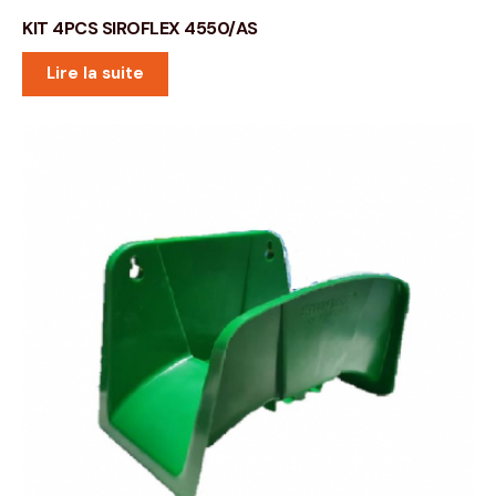
KIT 4PCS SIROFLEX 4550/AS
Lire la suite