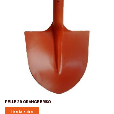
PELLE 29 ORANGE BRIKO
Lire la suite