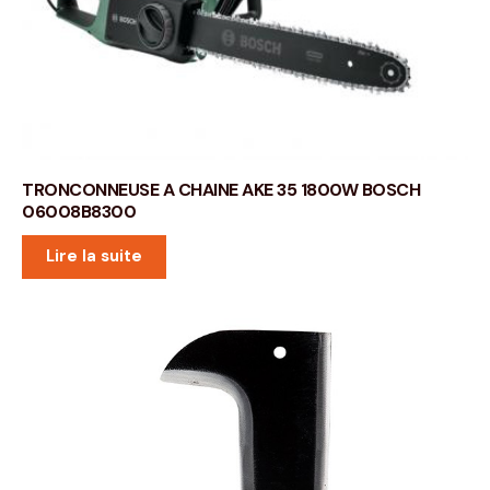
TRONCONNEUSE A CHAINE AKE 35 1800W BOSCH
06008B8300
Lire la suite