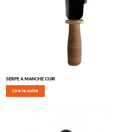
SERPE A MANCHE CUIR
Lire la suite