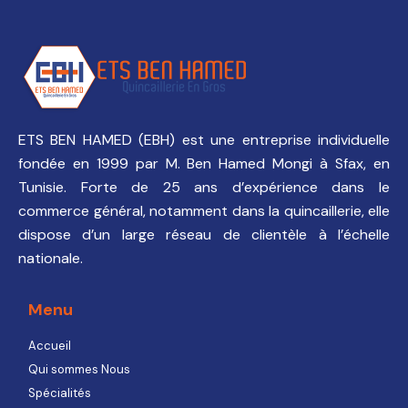
ETS BEN HAMED (EBH) est une entreprise individuelle
fondée en 1999 par M. Ben Hamed Mongi à Sfax, en
Tunisie. Forte de 25 ans d’expérience dans le
commerce général, notamment dans la quincaillerie, elle
dispose d’un large réseau de clientèle à l’échelle
nationale.
Menu
Accueil
Qui sommes Nous
Spécialités