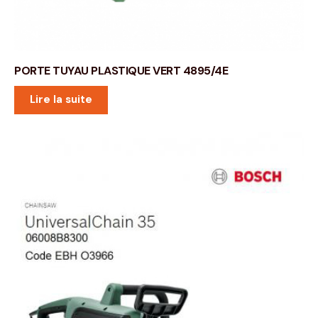
PORTE TUYAU PLASTIQUE VERT 4895/4E
Lire la suite