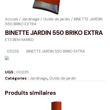
Accueil
Jardinage
Outils de jardin
BINETTE JARDIN
550 BRIKO EXTRA
BINETTE JARDIN 550 BRIKO EXTRA
ETS BEN HAMED
O0235
BINETTE JARDIN 550 BRIKO EXTRA
UGS :
O0235
Catégories :
Jardinage
,
Outils de jardin
Produits similaires