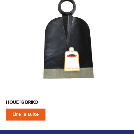
HOUE 16 BRIKO
Lire la suite