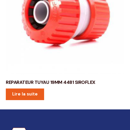
REPARATEUR TUYAU 19MM 4481 SIROFLEX
Lire la suite