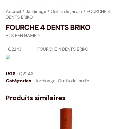
Accueil
Jardinage
Outils de jardin
FOURCHE 4
DENTS BRIKO
FOURCHE 4 DENTS BRIKO
ETS BEN HAMED
Q2243
FOURCHE 4 DENTS BRIKO
UGS :
Q2243
Catégories :
Jardinage
,
Outils de jardin
Produits similaires