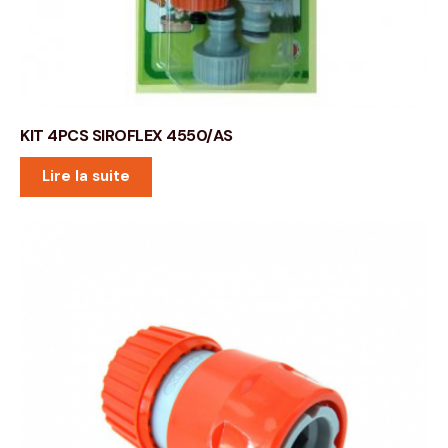
KIT 4PCS SIROFLEX 4550/AS
Lire la suite