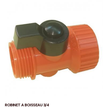
ROBINET A BOISSEAU 3/4