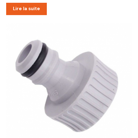
Lire la suite