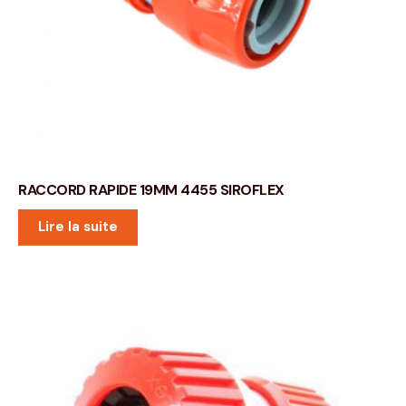
RACCORD RAPIDE 19MM 4455 SIROFLEX
Lire la suite