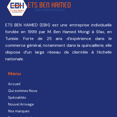
ETS BEN HAMED (EBH) est une entreprise individuelle
fondée en 1999 par M. Ben Hamed Mongi à Sfax, en
Tunisie. Forte de 25 ans d’expérience dans le
commerce général, notamment dans la quincaillerie, elle
dispose d’un large réseau de clientèle à l’échelle
nationale.
Menu
Accueil
Qui sommes Nous
Spécialités
Nouvel Arrivage
Nos marques