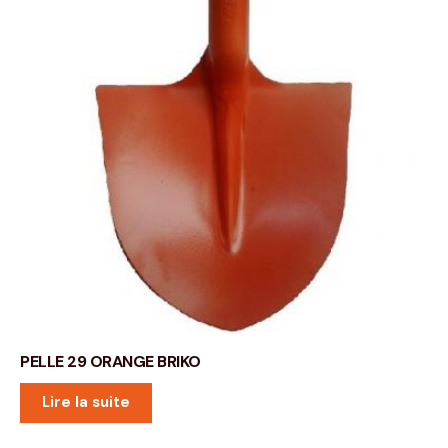
PELLE 29 ORANGE BRIKO
Lire la suite