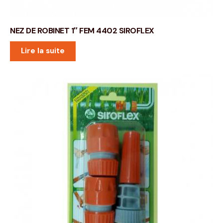
NEZ DE ROBINET 1″ FEM 4402 SIROFLEX
Lire la suite