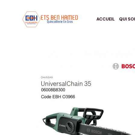
ACCUEIL
QUI S