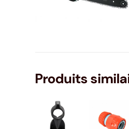
Produits simila