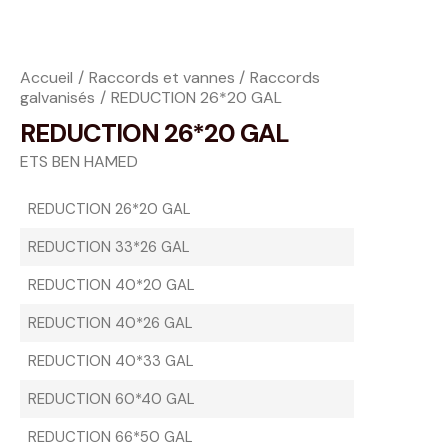
Accueil
Raccords et vannes
Raccords
galvanisés
REDUCTION 26*20 GAL
REDUCTION 26*20 GAL
ETS BEN HAMED
REDUCTION 26*20 GAL
REDUCTION 33*26 GAL
REDUCTION 40*20 GAL
REDUCTION 40*26 GAL
REDUCTION 40*33 GAL
REDUCTION 60*40 GAL
REDUCTION 66*50 GAL