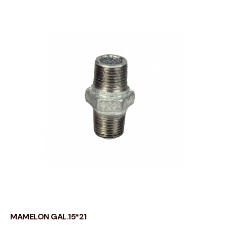
MAMELON GAL.15*21