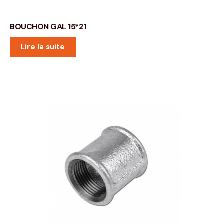
BOUCHON GAL 15*21
Lire la suite