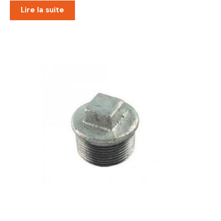
Lire la suite