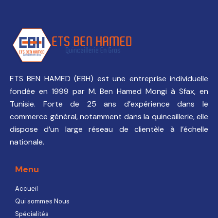
ETS BEN HAMED (EBH) est une entreprise individuelle
fondée en 1999 par M. Ben Hamed Mongi à Sfax, en
Tunisie. Forte de 25 ans d’expérience dans le
commerce général, notamment dans la quincaillerie, elle
dispose d’un large réseau de clientèle à l’échelle
nationale.
Menu
Accueil
Qui sommes Nous
Spécialités