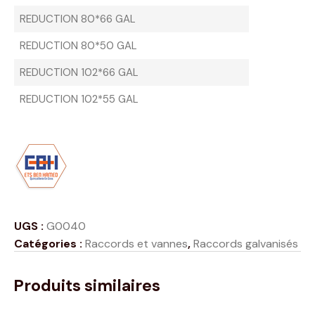
REDUCTION 80*66 GAL
REDUCTION 80*50 GAL
REDUCTION 102*66 GAL
REDUCTION 102*55 GAL
UGS :
G0040
Catégories :
Raccords et vannes
,
Raccords galvanisés
Produits similaires