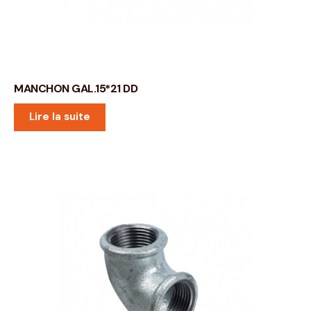
MANCHON GAL.15*21 DD
Lire la suite