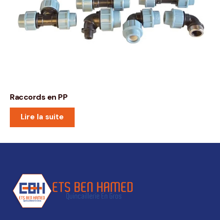
Raccords en PP
Lire la suite