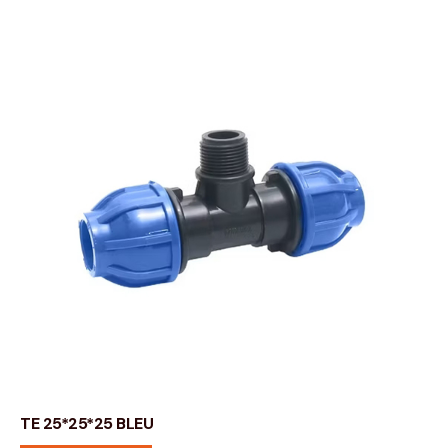
TE 25*25*25 BLEU