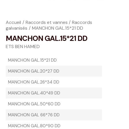
Accueil
Raccords et vannes
Raccords
galvanisés
MANCHON GAL.15*21 DD
MANCHON GAL.15*21 DD
ETS BEN HAMED
MANCHON GAL.15*21 DD
MANCHON GAL.20*27 DD
MANCHON GAL.26*34 DD
MANCHON GAL.40*49 DD
MANCHON GAL.50*60 DD
MANCHON GAL 66*76 DD
MANCHON GAL.80*90 DD