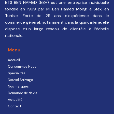
ETS BEN HAMED (EBH) est une entreprise individuelle
fondée en 1999 par M. Ben Hamed Mongi à Sfax, en
Tunisie. Forte de 25 ans d’expérience dans le
commerce général, notamment dans la quincaillerie, elle
dispose d’un large réseau de clientèle à l’échelle
nationale.
Menu
Accueil
Qui sommes Nous
Spécialités
Nouvel Arrivage
Nos marques
Demande de devis
Actualité
Contact