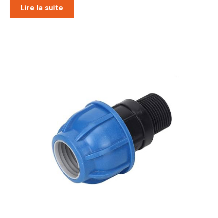
Lire la suite