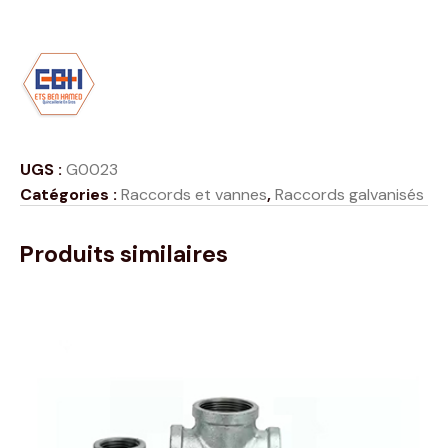
UGS :
G0023
Catégories :
Raccords et vannes
,
Raccords galvanisés
Produits similaires