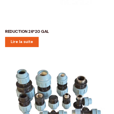
REDUCTION 26*20 GAL
Lire la suite