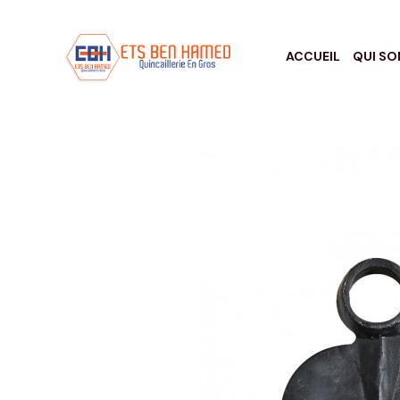
ACCUEIL
QUI S