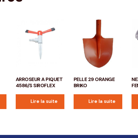
ARROSEUR A PIQUET
PELLE 29 ORANGE
NE
4586/S SIROFLEX
BRIKO
FE
Lire la suite
Lire la suite