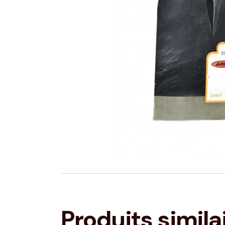
Produits simila