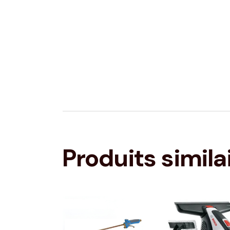
Produits simila