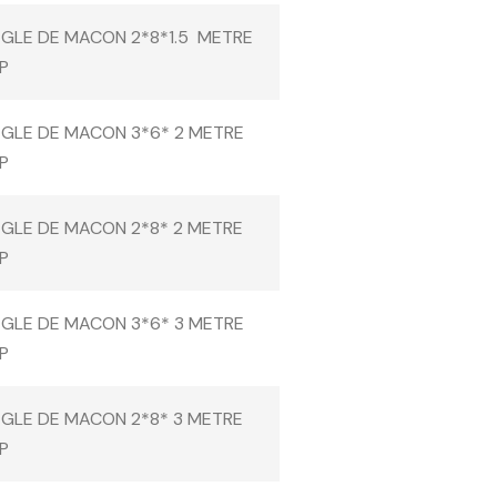
EGLE DE MACON 2*8*1.5 METRE
P
EGLE DE MACON 3*6* 2 METRE
P
EGLE DE MACON 2*8* 2 METRE
P
EGLE DE MACON 3*6* 3 METRE
P
EGLE DE MACON 2*8* 3 METRE
P