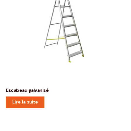
Escabeau galvanisé
Lire la suite