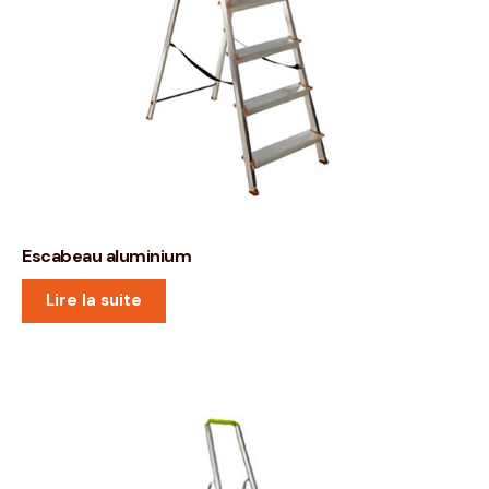
Escabeau aluminium
Lire la suite