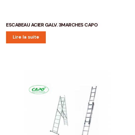
ESCABEAU ACIER GALV. 3MARCHES CAPO
Lire la suite