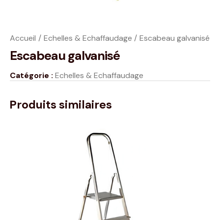
Accueil
Echelles & Echaffaudage
Escabeau galvanisé
Escabeau galvanisé
Catégorie :
Echelles & Echaffaudage
Produits similaires