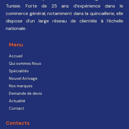
Tunisie. Forte de 25 ans d’expérience dans le
commerce général, notamment dans la quincaillerie, elle
dispose d’un large réseau de clientèle à l’échelle
nationale.
Menu
Accueil
Qui sommes Nous
Spécialités
Nouvel Arrivage
Nos marques
Demande de devis
Actualité
Contact
Contacts