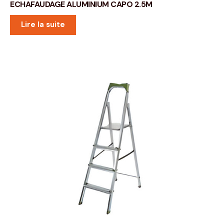
ECHAFAUDAGE ALUMINIUM CAPO 2.5M
Lire la suite