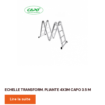
ECHELLE TRANSFORM. PLIANTE 4X3M CAPO 3.5 M
Lire la suite