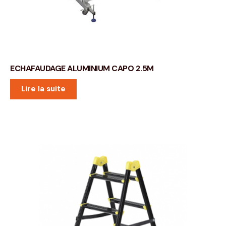
ECHAFAUDAGE ALUMINIUM CAPO 2.5M
Lire la suite