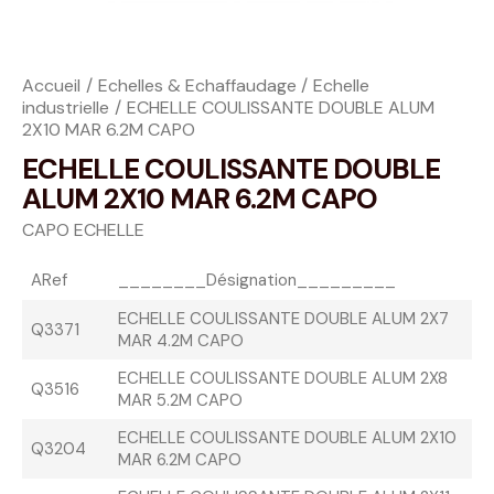
Accueil
Echelles & Echaffaudage
Echelle
industrielle
ECHELLE COULISSANTE DOUBLE ALUM
2X10 MAR 6.2M CAPO
ECHELLE COULISSANTE DOUBLE
ALUM 2X10 MAR 6.2M CAPO
CAPO ECHELLE
ARef
________Désignation_________
ECHELLE COULISSANTE DOUBLE ALUM 2X7
Q3371
MAR 4.2M CAPO
ECHELLE COULISSANTE DOUBLE ALUM 2X8
Q3516
MAR 5.2M CAPO
ECHELLE COULISSANTE DOUBLE ALUM 2X10
Q3204
MAR 6.2M CAPO