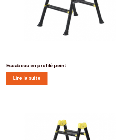
Escabeau en profilé peint
Lire la suite