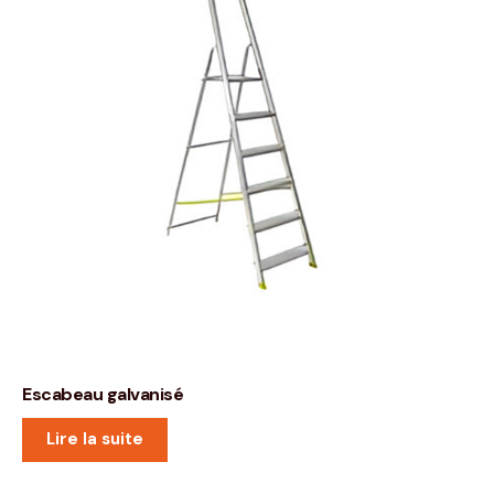
Escabeau galvanisé
Lire la suite