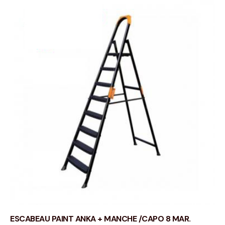
ESCABEAU PAINT ANKA + MANCHE /CAPO 8 MAR.