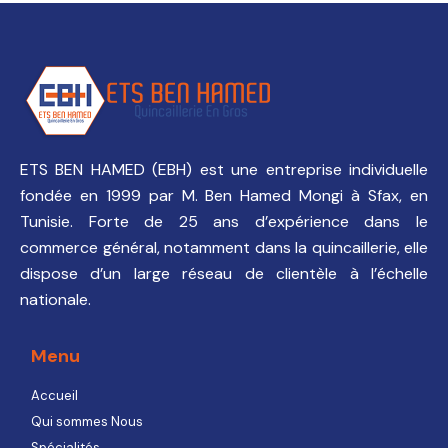
ETS BEN HAMED (EBH) est une entreprise individuelle
fondée en 1999 par M. Ben Hamed Mongi à Sfax, en
Tunisie. Forte de 25 ans d’expérience dans le
commerce général, notamment dans la quincaillerie, elle
dispose d’un large réseau de clientèle à l’échelle
nationale.
Menu
Accueil
Qui sommes Nous
Spécialités