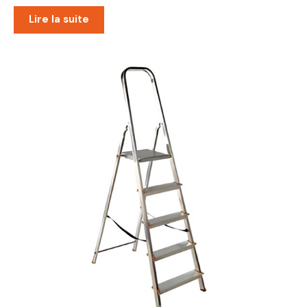
Lire la suite