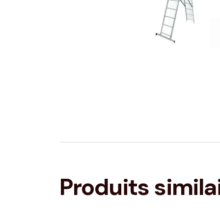
Produits simila