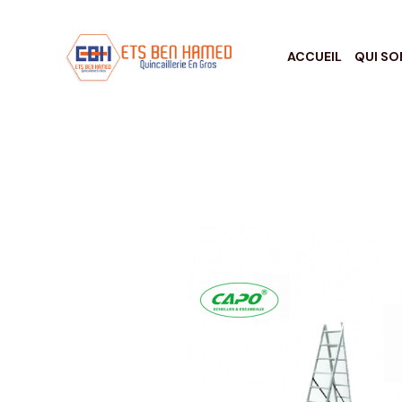
ACCUEIL
QUI S