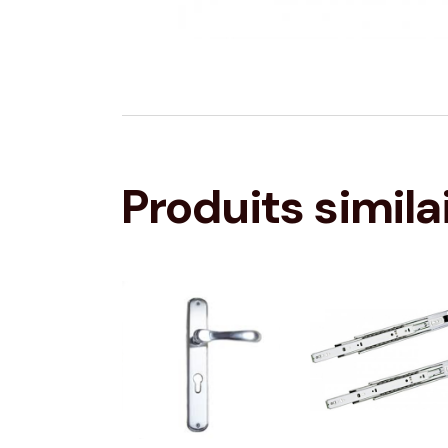
Produits simila