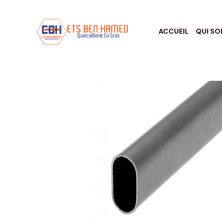
ACCUEIL
QUI S