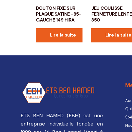
BOUTON FIXE SUR
JEU COULISSE
PLAQUE SATINE -85-
FERMETURE LENTE
GAUCHE 149 HIRA
350
Lire la suite
Lire la suite
M
Acc
Qui
ETS BEN HAMED (EBH) est une
Spé
entreprise individuelle fondée en
Nou