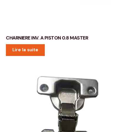
CHARNIERE INV. A PISTON 0.8 MASTER
Lire la suite