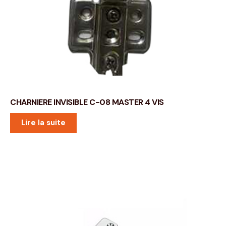
CHARNIERE INVISIBLE C-08 MASTER 4 VIS
Lire la suite