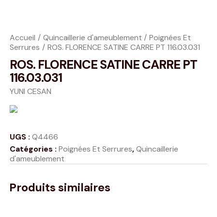
Accueil
Quincaillerie d'ameublement
Poignées Et
Serrures
ROS. FLORENCE SATINE CARRE PT 116.03.031
ROS. FLORENCE SATINE CARRE PT
116.03.031
YUNI CESAN
UGS :
Q4466
Catégories :
Poignées Et Serrures
,
Quincaillerie
d'ameublement
Produits similaires