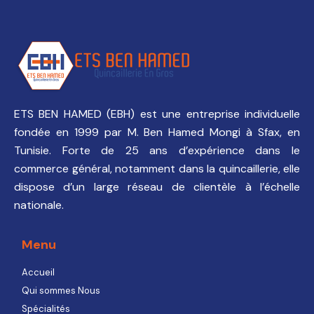
ETS BEN HAMED (EBH) est une entreprise individuelle
fondée en 1999 par M. Ben Hamed Mongi à Sfax, en
Tunisie. Forte de 25 ans d’expérience dans le
commerce général, notamment dans la quincaillerie, elle
dispose d’un large réseau de clientèle à l’échelle
nationale.
Menu
Accueil
Qui sommes Nous
Spécialités