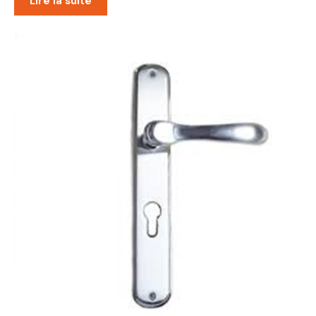
Lire la suite