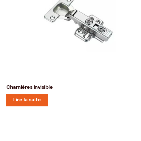
Charnières invisible
Lire la suite