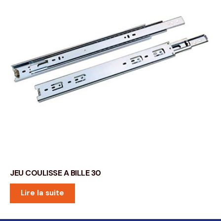
JEU COULISSE A BILLE 30
Lire la suite