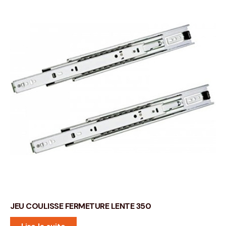
JEU COULISSE FERMETURE LENTE 350