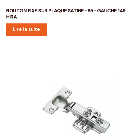
BOUTON FIXE SUR PLAQUE SATINE -85- GAUCHE 149
HIRA
Lire la suite