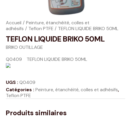
Accueil
Peinture, étanchéité, colles et
adhésifs
Teflon PTFE
TEFLON LIQUIDE BRIKO 50ML
TEFLON LIQUIDE BRIKO 50ML
BRIKO OUTILLAGE
Q0409 TEFLON LIQUIDE BRIKO 50ML
UGS :
Q0409
Catégories :
Peinture, étanchéité, colles et adhésifs
,
Teflon PTFE
Produits similaires