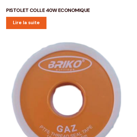
PISTOLET COLLE 40W ECONOMIQUE
Lire la suite