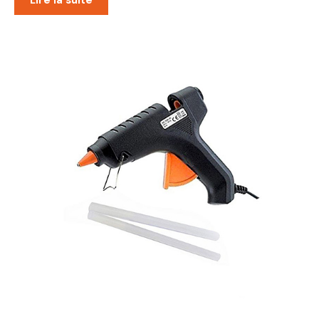
Lire la suite