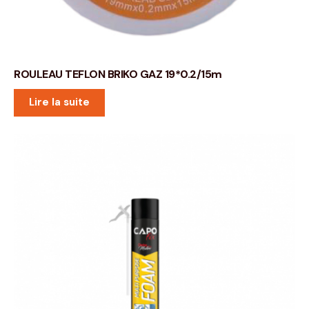
ROULEAU TEFLON BRIKO GAZ 19*0.2/15m
Lire la suite