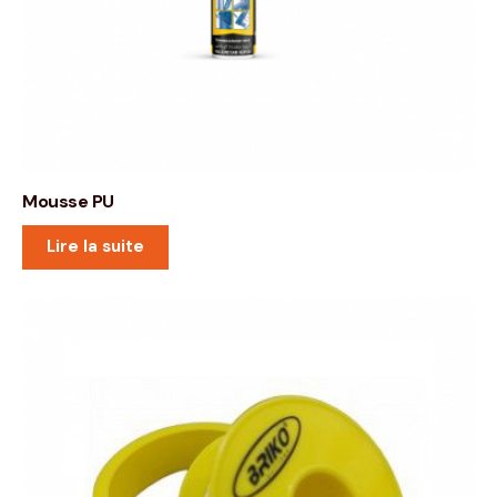
Mousse PU
Lire la suite