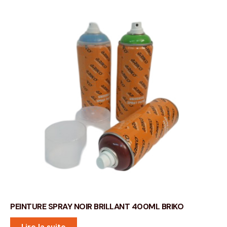
PEINTURE SPRAY NOIR BRILLANT 400ML BRIKO