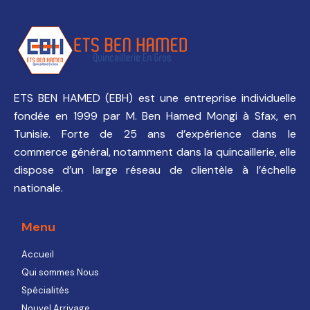
ETS BEN HAMED (EBH) est une entreprise individuelle
fondée en 1999 par M. Ben Hamed Mongi à Sfax, en
Tunisie. Forte de 25 ans d’expérience dans le
commerce général, notamment dans la quincaillerie, elle
dispose d’un large réseau de clientèle à l’échelle
nationale.
Menu
Accueil
Qui sommes Nous
Spécialités
Nouvel Arrivage