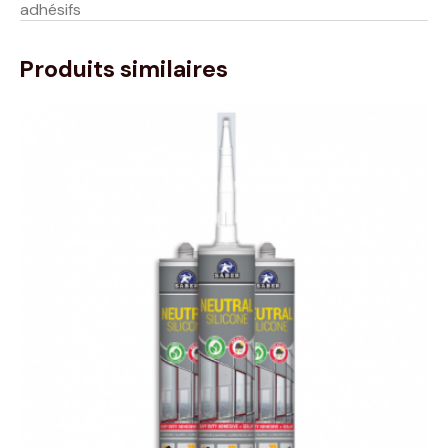
adhésifs
Produits similaires