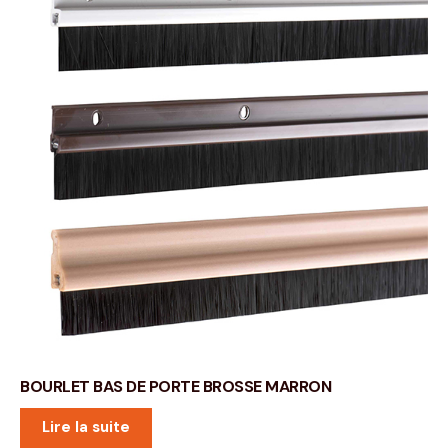
BOURLET BAS DE PORTE BROSSE MARRON
Lire la suite