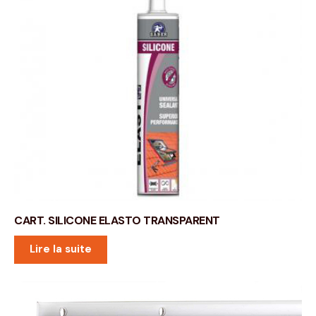
CART. SILICONE ELASTO TRANSPARENT
Lire la suite