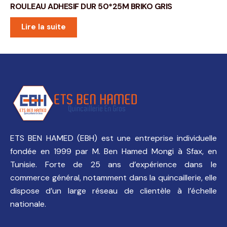
ROULEAU ADHESIF DUR 50*25M BRIKO GRIS
Lire la suite
ETS BEN HAMED (EBH) est une entreprise individuelle
fondée en 1999 par M. Ben Hamed Mongi à Sfax, en
Tunisie. Forte de 25 ans d’expérience dans le
commerce général, notamment dans la quincaillerie, elle
dispose d’un large réseau de clientèle à l’échelle
nationale.