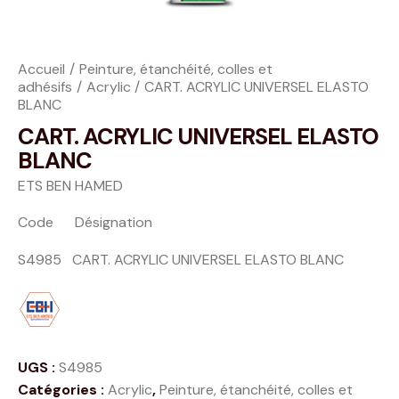
Accueil
Peinture, étanchéité, colles et
adhésifs
Acrylic
CART. ACRYLIC UNIVERSEL ELASTO
BLANC
CART. ACRYLIC UNIVERSEL ELASTO
BLANC
ETS BEN HAMED
Code Désignation
S4985 CART. ACRYLIC UNIVERSEL ELASTO BLANC
UGS :
S4985
Catégories :
Acrylic
,
Peinture, étanchéité, colles et