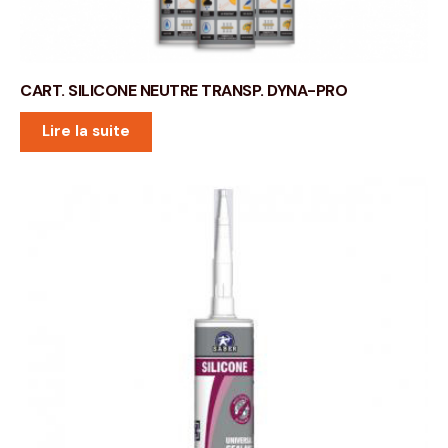
CART. SILICONE NEUTRE TRANSP. DYNA-PRO
Lire la suite