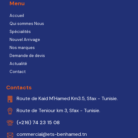
Menu
Accueil
Qui sommes Nous
Spécialités
Nouvel Arrivage
Nos marques
Demande de devis
Actualité
Contact
Contacts
Route de Kaid M'Hamed Km3.5, Sfax - Tunisie.
Route de Teniour km 3, Sfax - Tunisie.
(+216) 74 23 15 08
commercial@ets-benhamed.tn