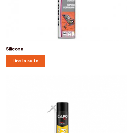
Silicone
Lire la suite