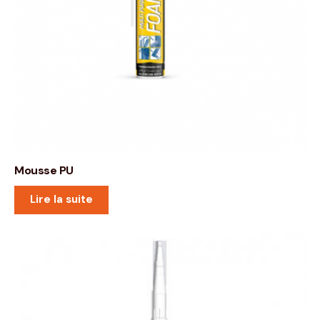
Mousse PU
Lire la suite