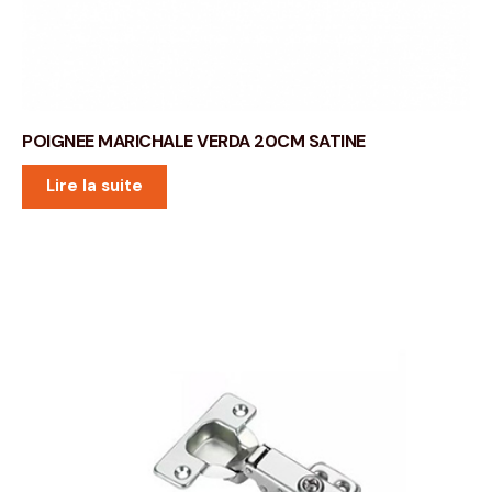
POIGNEE MARICHALE VERDA 20CM SATINE
Lire la suite