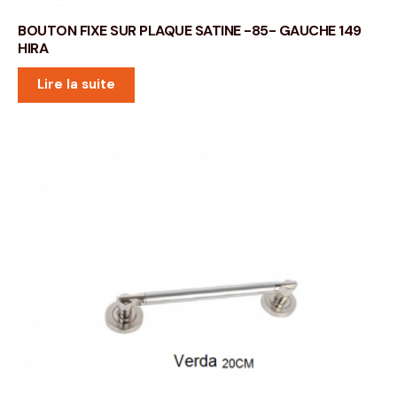
BOUTON FIXE SUR PLAQUE SATINE -85- GAUCHE 149
HIRA
Lire la suite