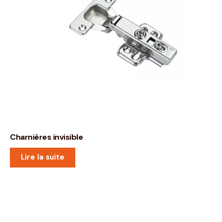
Charnières invisible
Lire la suite