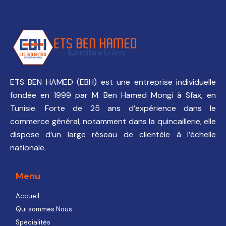
ETS BEN HAMED (EBH) est une entreprise individuelle
fondée en 1999 par M. Ben Hamed Mongi à Sfax, en
Tunisie. Forte de 25 ans d’expérience dans le
commerce général, notamment dans la quincaillerie, elle
dispose d’un large réseau de clientèle à l’échelle
nationale.
Menu
Accueil
Qui sommes Nous
Spécialités