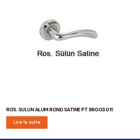
ROS. SULUN ALUM ROND SATINE PT 880.03.011
Lire la suite