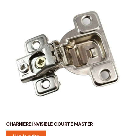
CHARNIERE INVISIBLE COURTE MASTER