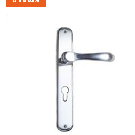
Lire la suite