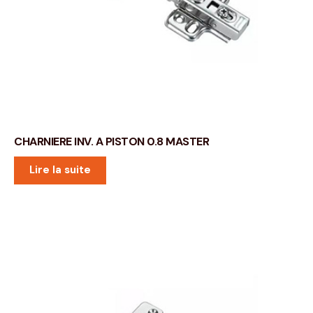
CHARNIERE INV. A PISTON 0.8 MASTER
Lire la suite