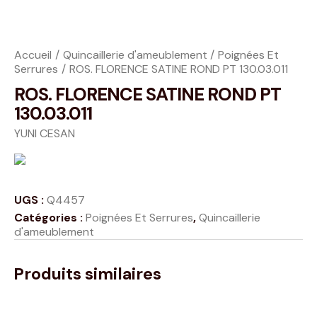
Accueil
Quincaillerie d'ameublement
Poignées Et
Serrures
ROS. FLORENCE SATINE ROND PT 130.03.011
ROS. FLORENCE SATINE ROND PT
130.03.011
YUNI CESAN
UGS :
Q4457
Catégories :
Poignées Et Serrures
,
Quincaillerie
d'ameublement
Produits similaires