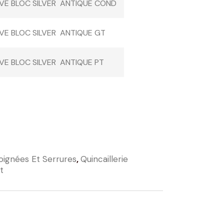
IVE BLOC SILVER ANTIQUE COND
IVE BLOC SILVER ANTIQUE GT
IVE BLOC SILVER ANTIQUE PT
oignées Et Serrures
,
Quincaillerie
t