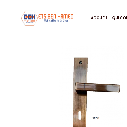
ACCUEIL
QUI S