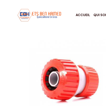
ACCUEIL
QUI S