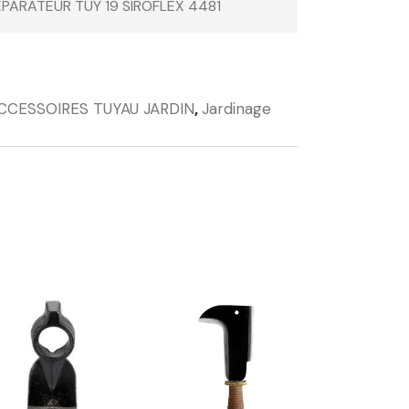
EPARATEUR TUY 19 SIROFLEX 4481
CCESSOIRES TUYAU JARDIN
,
Jardinage