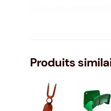
Produits simila