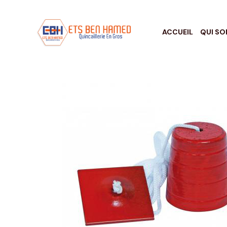
ACCUEIL
QUI S