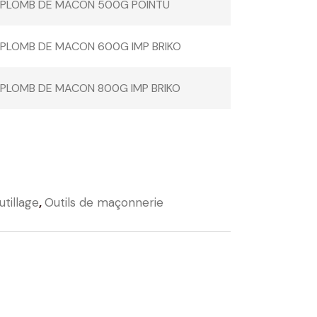
PLOMB DE MACON 500G POINTU
PLOMB DE MACON 600G IMP BRIKO
PLOMB DE MACON 800G IMP BRIKO
utillage
,
Outils de maçonnerie