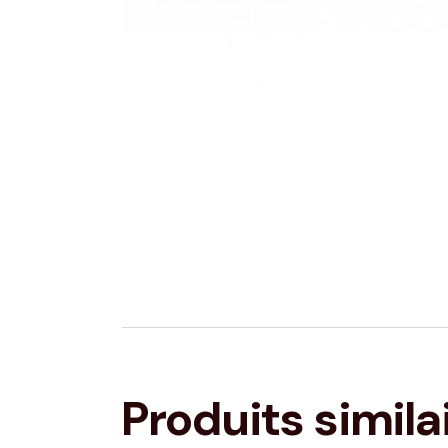
Produits simila