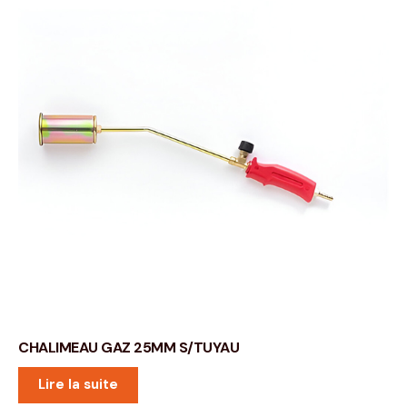
CHALIMEAU GAZ 25MM S/TUYAU
Lire la suite