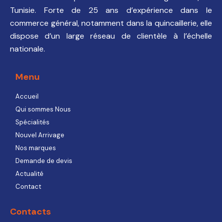
Tunisie. Forte de 25 ans d’expérience dans le
commerce général, notamment dans la quincaillerie, elle
dispose d’un large réseau de clientèle à l’échelle
nationale.
Menu
Accueil
Qui sommes Nous
Spécialités
Nouvel Arrivage
Nos marques
Demande de devis
Actualité
Contact
Contacts