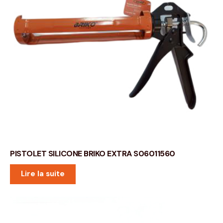
PISTOLET SILICONE BRIKO EXTRA S06011560
Lire la suite