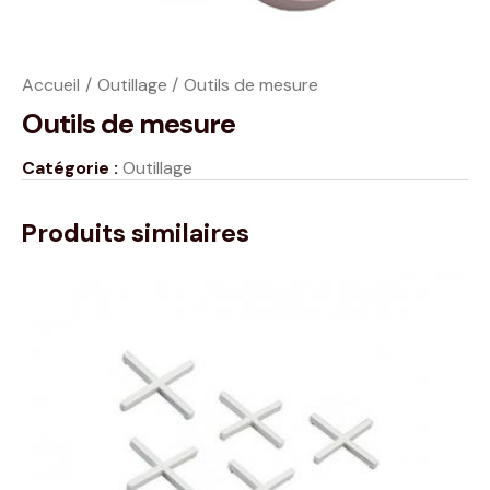
Accueil
Outillage
Outils de mesure
Outils de mesure
Catégorie :
Outillage
Produits similaires