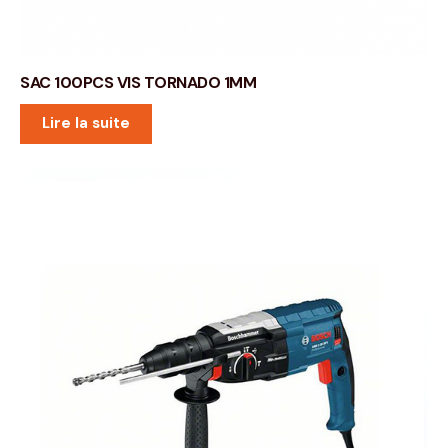
SAC 100PCS VIS TORNADO 1MM
Lire la suite