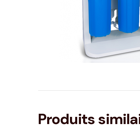
Produits simila