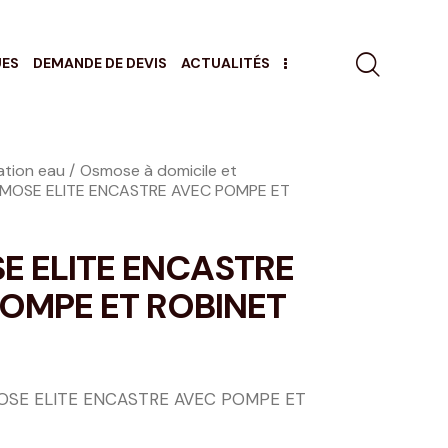
UES
DEMANDE DE DEVIS
ACTUALITÉS
cation eau
Osmose à domicile et
MOSE ELITE ENCASTRE AVEC POMPE ET
 ELITE ENCASTRE
OMPE ET ROBINET
E ELITE ENCASTRE AVEC POMPE ET