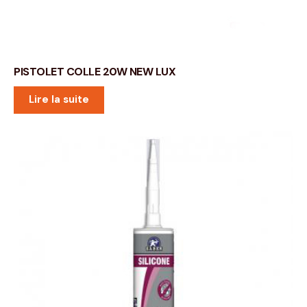
PISTOLET COLLE 20W NEW LUX
Lire la suite