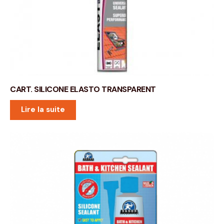
CART. SILICONE ELASTO TRANSPARENT
Lire la suite