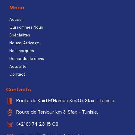
Menu
Accueil
Qui sommes Nous
Spécialités
Nouvel Arrivage
Nos marques
Demande de devis
Actualité
Contact
Contacts
Route de Kaid M'Hamed Km3.5, Sfax - Tunisie.
Route de Teniour km 3, Sfax - Tunisie.
(+216) 74 23 15 08