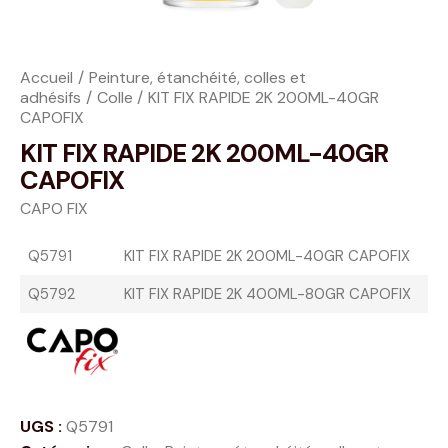
Accueil
Peinture, étanchéité, colles et
adhésifs
Colle
KIT FIX RAPIDE 2K 200ML-40GR
CAPOFIX
KIT FIX RAPIDE 2K 200ML-40GR
CAPOFIX
CAPO FIX
Q5791
KIT FIX RAPIDE 2K 200ML-40GR CAPOFIX
Q5792
KIT FIX RAPIDE 2K 400ML-80GR CAPOFIX
UGS :
Q5791