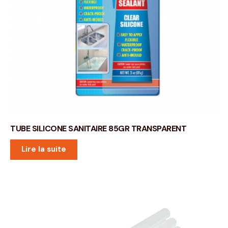
TUBE SILICONE SANITAIRE 85GR TRANSPARENT
Lire la suite