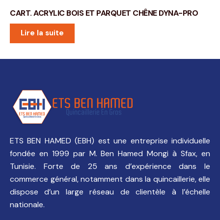
CART. ACRYLIC BOIS ET PARQUET CHÊNE DYNA-PRO
Lire la suite
ETS BEN HAMED (EBH) est une entreprise individuelle
fondée en 1999 par M. Ben Hamed Mongi à Sfax, en
Tunisie. Forte de 25 ans d’expérience dans le
commerce général, notamment dans la quincaillerie, elle
dispose d’un large réseau de clientèle à l’échelle
nationale.