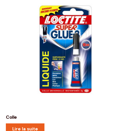
Colle
Lire la suite