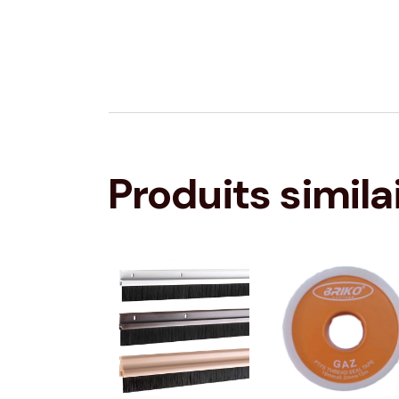
Produits simila