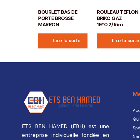
BOURLET BAS DE
ROULEAU TEFLON
PORTE BROSSE
BRIKO GAZ
MARRON
19*0.2/15m
Lire la suite
Lire la suite
M
Acc
Qui
ETS BEN HAMED (EBH) est une
Spé
entreprise individuelle fondée en
Nou