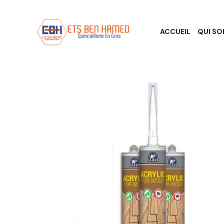
ACCUEIL
QUI S