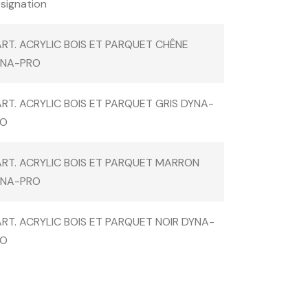
signation
RT. ACRYLIC BOIS ET PARQUET CHÊNE
YNA-PRO
RT. ACRYLIC BOIS ET PARQUET GRIS DYNA-
RO
RT. ACRYLIC BOIS ET PARQUET MARRON
YNA-PRO
RT. ACRYLIC BOIS ET PARQUET NOIR DYNA-
RO