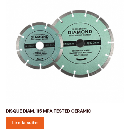
DISQUE DIAM. 115 MPA TESTED CERAMIC
Lire la suite