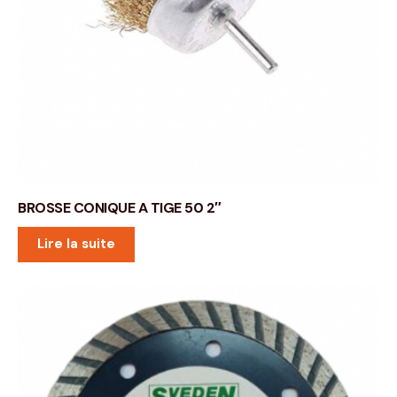
BROSSE CONIQUE A TIGE 50 2″
Lire la suite