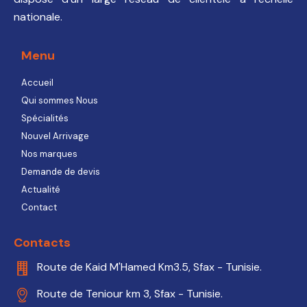
nationale.
Menu
Accueil
Qui sommes Nous
Spécialités
Nouvel Arrivage
Nos marques
Demande de devis
Actualité
Contact
Contacts
Route de Kaid M'Hamed Km3.5, Sfax - Tunisie.
Route de Teniour km 3, Sfax - Tunisie.