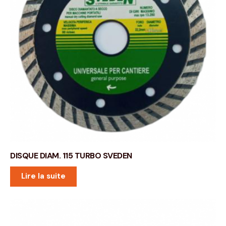
DISQUE DIAM. 115 TURBO SVEDEN
Lire la suite