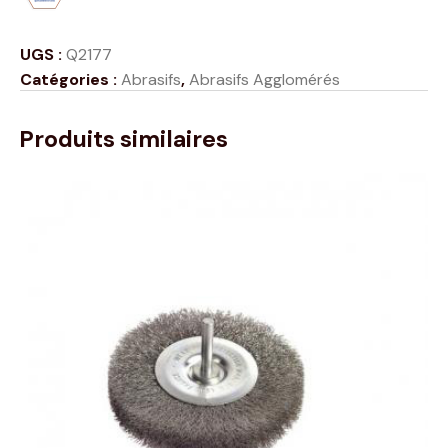
UGS :
Q2177
Catégories :
Abrasifs
,
Abrasifs Agglomérés
Produits similaires