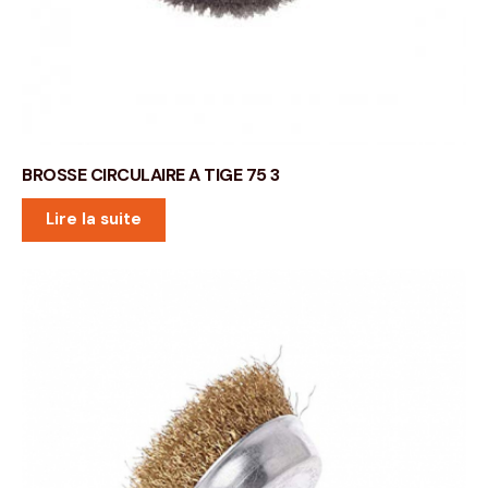
BROSSE CIRCULAIRE A TIGE 75 3
Lire la suite