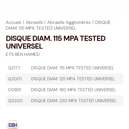
Accueil
Abrasifs
Abrasifs Agglomérés
DISQUE
DIAM. 115 MPA TESTED UNIVERSEL
DISQUE DIAM. 115 MPA TESTED
UNIVERSEL
ETS BEN HAMED
Q2177
DISQUE DIAM. 115 MPA TESTED UNIVERSEL
Q2001
DISQUE DIAM. 125 MPA TESTED UNIVERSEL
O0891
DISQUE DIAM. 180 MPA TESTED UNIVERSEL
Q3200
DISQUE DIAM. 230 MPA TESTED UNIVERSEL