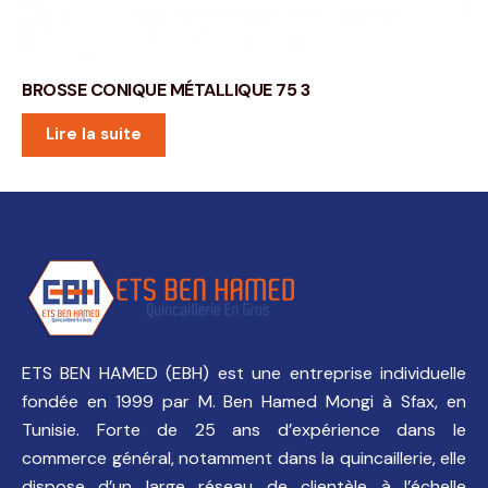
BROSSE CONIQUE MÉTALLIQUE 75 3
Lire la suite
ETS BEN HAMED (EBH) est une entreprise individuelle
fondée en 1999 par M. Ben Hamed Mongi à Sfax, en
Tunisie. Forte de 25 ans d’expérience dans le
commerce général, notamment dans la quincaillerie, elle
dispose d’un large réseau de clientèle à l’échelle