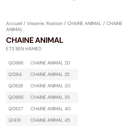
Accueil
Visserie, fixation
CHAINE ANIMAL
CHAINE
ANIMAL
CHAINE ANIMAL
ETS BEN HAMED
Q0886
CHAINE ANIMAL 20
Q1284
CHAINE ANIMAL 25
Q0626
CHAINE ANIMAL 30
Q0885
CHAINE ANIMAL 35
Q0627
CHAINE ANIMAL 40
Q1419
CHAINE ANIMAL 45