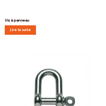
Vis à panneau
Lire la suite