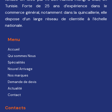
Tunisie. Forte de 25 ans d’expérience dans le
commerce général, notamment dans la quincaillerie, elle
dispose d’un large réseau de clientèle à l’échelle
nationale.
Menu
Accueil
Qui sommes Nous
Spécialités
Nouvel Arrivage
Nos marques
Demande de devis
Actualité
Contact
Contacts