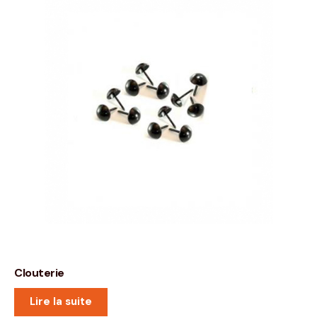
Clouterie
Lire la suite