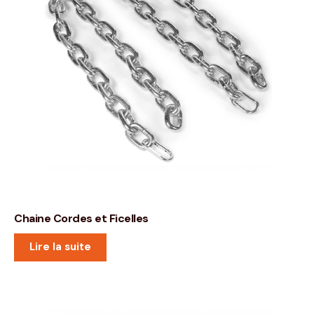
Chaine Cordes et Ficelles
Lire la suite