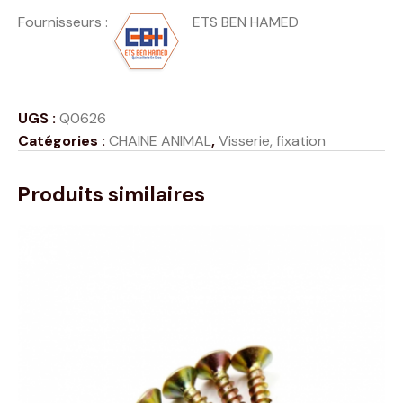
Fournisseurs
:
ETS BEN HAMED
UGS :
Q0626
Catégories :
CHAINE ANIMAL
,
Visserie, fixation
Produits similaires