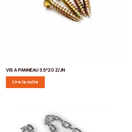
VIS A PANNEAU 3.5*20 Z/JN
Lire la suite