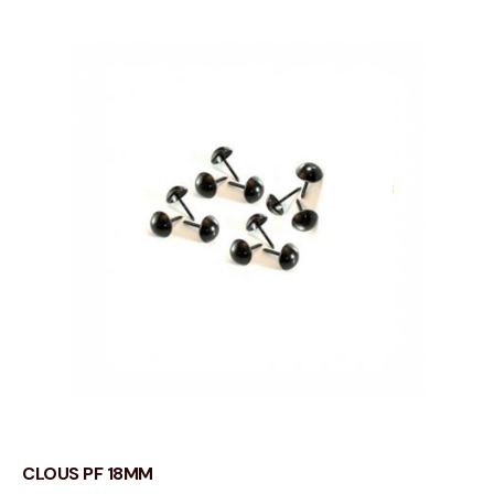
CLOUS PF 18MM