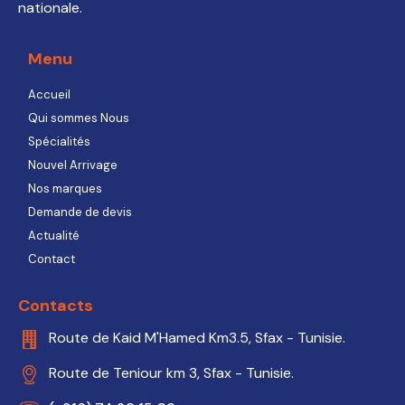
nationale.
Menu
Accueil
Qui sommes Nous
Spécialités
Nouvel Arrivage
Nos marques
Demande de devis
Actualité
Contact
Contacts
Route de Kaid M'Hamed Km3.5, Sfax - Tunisie.
Route de Teniour km 3, Sfax - Tunisie.