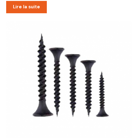
Lire la suite