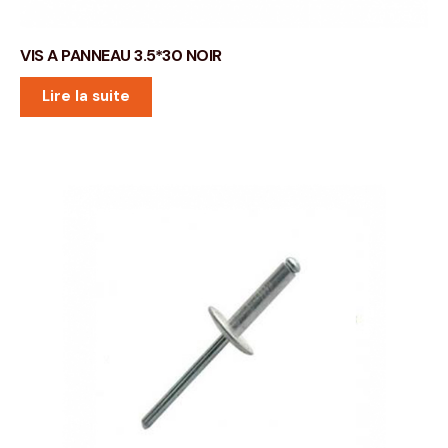
VIS A PANNEAU 3.5*30 NOIR
Lire la suite