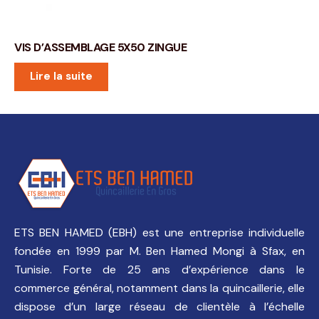
VIS D’ASSEMBLAGE 5X50 ZINGUE
Lire la suite
ETS BEN HAMED (EBH) est une entreprise individuelle
fondée en 1999 par M. Ben Hamed Mongi à Sfax, en
Tunisie. Forte de 25 ans d’expérience dans le
commerce général, notamment dans la quincaillerie, elle
dispose d’un large réseau de clientèle à l’échelle