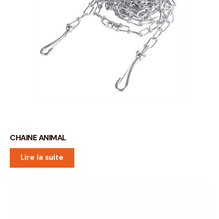
CHAINE ANIMAL
Lire la suite