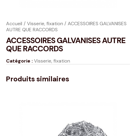
Accueil
Visserie, fixation
ACCESSOIRES GALVANISES
AUTRE QUE RACCORDS
ACCESSOIRES GALVANISES AUTRE
QUE RACCORDS
Catégorie :
Visserie, fixation
Produits similaires