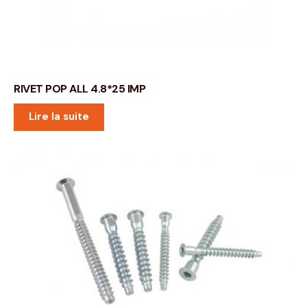
RIVET POP ALL 4.8*25 IMP
Lire la suite