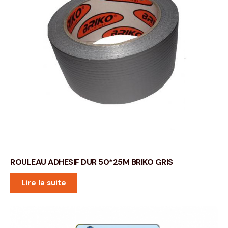
ROULEAU ADHESIF DUR 50*25M BRIKO GRIS
Lire la suite