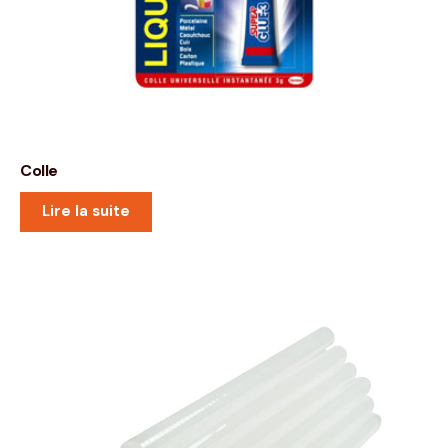
Colle
Lire la suite