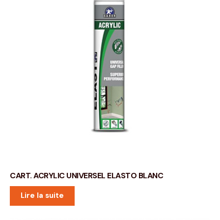
CART. ACRYLIC UNIVERSEL ELASTO BLANC
Lire la suite