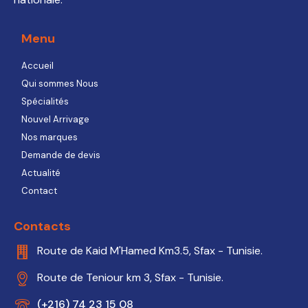
Menu
Accueil
Qui sommes Nous
Spécialités
Nouvel Arrivage
Nos marques
Demande de devis
Actualité
Contact
Contacts
Route de Kaid M'Hamed Km3.5, Sfax - Tunisie.
Route de Teniour km 3, Sfax - Tunisie.
(+216) 74 23 15 08