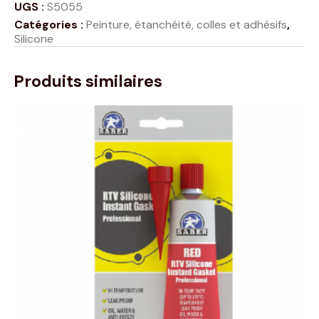
UGS :
S5055
Catégories :
Peinture, étanchéité, colles et adhésifs
,
Silicone
Produits similaires