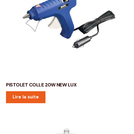
PISTOLET COLLE 20W NEW LUX
Lire la suite