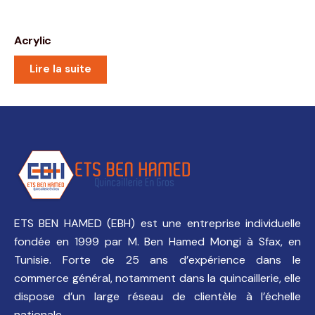
Acrylic
Lire la suite
ETS BEN HAMED (EBH) est une entreprise individuelle
fondée en 1999 par M. Ben Hamed Mongi à Sfax, en
Tunisie. Forte de 25 ans d’expérience dans le
commerce général, notamment dans la quincaillerie, elle
dispose d’un large réseau de clientèle à l’échelle
nationale.