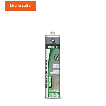
Lire la suite