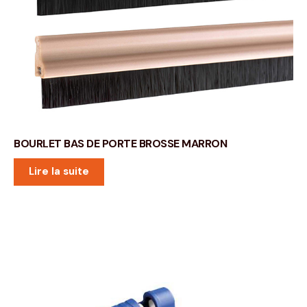
BOURLET BAS DE PORTE BROSSE MARRON
Lire la suite