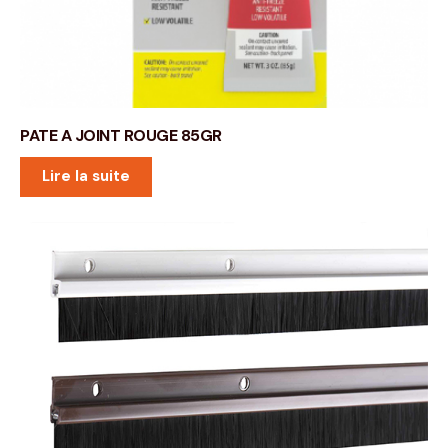
PATE A JOINT ROUGE 85GR
Lire la suite