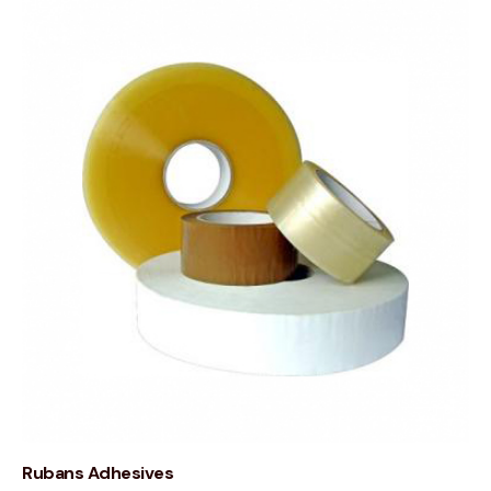
Rubans Adhesives