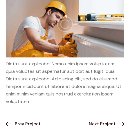
Dicta sunt explicabo. Nemo enim ipsam voluptatem
quia voluptas sit aspernatur aut odit aut fugit, quia.
Dicta sunt explicabo. Adipiscing elit, sed do eiusmod
tempor incididunt ut labore et dolore magna aliqua. Ut
enim minim veniam quis nostrud exercitation ipsam
voluptatem.
Prev Project
Next Project