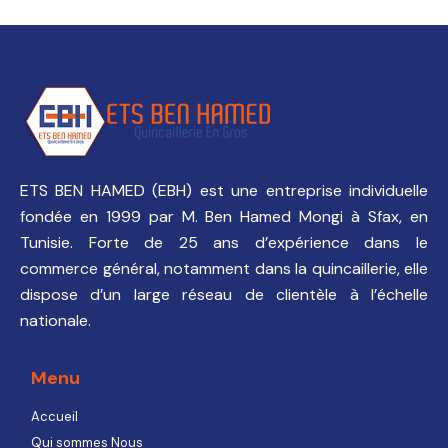
ETS BEN HAMED (EBH) est une entreprise individuelle
fondée en 1999 par M. Ben Hamed Mongi à Sfax, en
Tunisie. Forte de 25 ans d’expérience dans le
commerce général, notamment dans la quincaillerie, elle
dispose d’un large réseau de clientèle à l’échelle
nationale.
Menu
Accueil
Qui sommes Nous