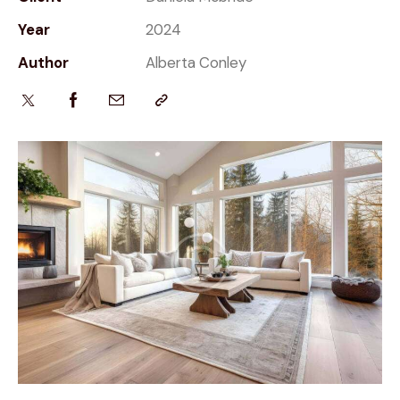
Year
2024
Author
Alberta Conley