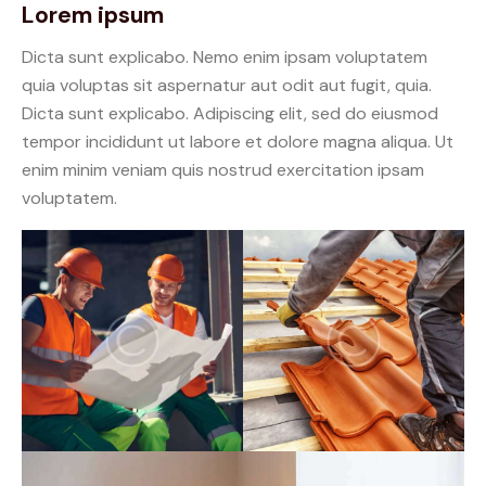
Lorem ipsum
Dicta sunt explicabo. Nemo enim ipsam voluptatem
quia voluptas sit aspernatur aut odit aut fugit, quia.
Dicta sunt explicabo. Adipiscing elit, sed do eiusmod
tempor incididunt ut labore et dolore magna aliqua. Ut
enim minim veniam quis nostrud exercitation ipsam
voluptatem.