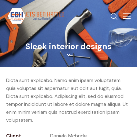
Sleek interior designs
Dicta sunt explicabo. Nemo enim ipsam voluptatem
quia voluptas sit aspernatur aut odit aut fugit, quia.
Dicta sunt explicabo. Adipiscing elit, sed do eiusmod
tempor incididunt ut labore et dolore magna aliqua. Ut
enim minim veniam quis nostrud exercitation ipsam
voluptatem.
Client
Daniela Mcbride