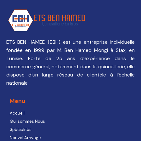
ETS BEN HAMED (EBH) est une entreprise individuelle
fondée en 1999 par M. Ben Hamed Mongi à Sfax, en
Tunisie. Forte de 25 ans d’expérience dans le
commerce général, notamment dans la quincaillerie, elle
dispose d’un large réseau de clientèle à l’échelle
nationale.
Menu
Accueil
Qui sommes Nous
Spécialités
Nouvel Arrivage