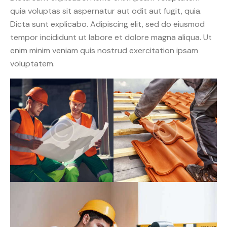
quia voluptas sit aspernatur aut odit aut fugit, quia.
Dicta sunt explicabo. Adipiscing elit, sed do eiusmod
tempor incididunt ut labore et dolore magna aliqua. Ut
enim minim veniam quis nostrud exercitation ipsam
voluptatem.