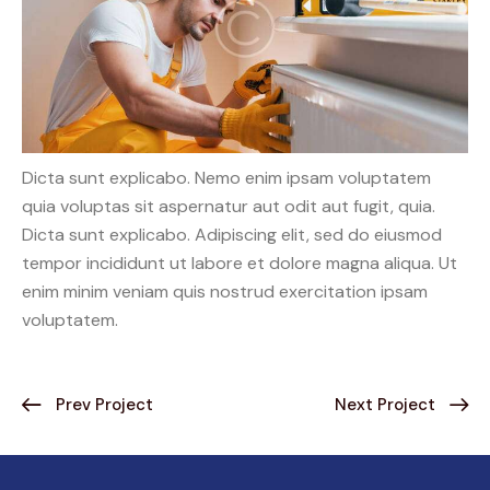
Dicta sunt explicabo. Nemo enim ipsam voluptatem
quia voluptas sit aspernatur aut odit aut fugit, quia.
Dicta sunt explicabo. Adipiscing elit, sed do eiusmod
tempor incididunt ut labore et dolore magna aliqua. Ut
enim minim veniam quis nostrud exercitation ipsam
voluptatem.
Prev Project
Next Project