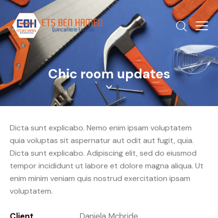
Chic room updates
Dicta sunt explicabo. Nemo enim ipsam voluptatem
quia voluptas sit aspernatur aut odit aut fugit, quia.
Dicta sunt explicabo. Adipiscing elit, sed do eiusmod
tempor incididunt ut labore et dolore magna aliqua. Ut
enim minim veniam quis nostrud exercitation ipsam
voluptatem.
Client
Daniela Mcbride