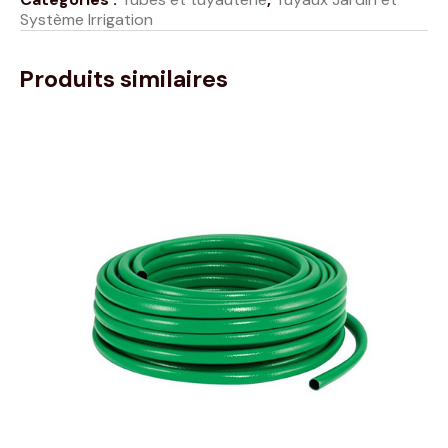
Système Irrigation
Produits similaires