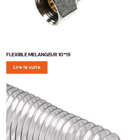
FLEXIBLE MELANGEUR 10*15
Lire la suite