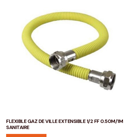
FLEXIBLE GAZ DE VILLE EXTENSIBLE 1/2 FF 0.50M/1M
SANITAIRE