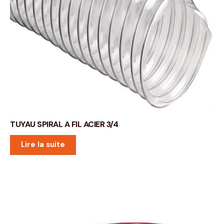
TUYAU SPIRAL A FIL ACIER 3/4
Lire la suite