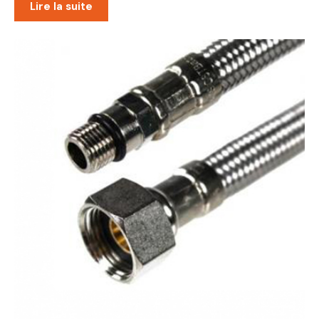
Lire la suite