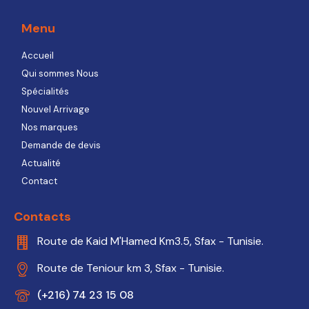
Menu
Accueil
Qui sommes Nous
Spécialités
Nouvel Arrivage
Nos marques
Demande de devis
Actualité
Contact
Contacts
Route de Kaid M'Hamed Km3.5, Sfax - Tunisie.
Route de Teniour km 3, Sfax - Tunisie.
(+216) 74 23 15 08