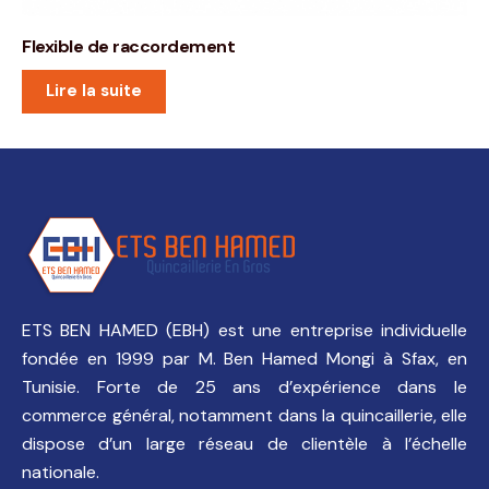
Flexible de raccordement
Lire la suite
ETS BEN HAMED (EBH) est une entreprise individuelle
fondée en 1999 par M. Ben Hamed Mongi à Sfax, en
Tunisie. Forte de 25 ans d’expérience dans le
commerce général, notamment dans la quincaillerie, elle
dispose d’un large réseau de clientèle à l’échelle
nationale.