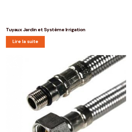
Tuyaux Jardin et Système Irrigation
Lire la suite