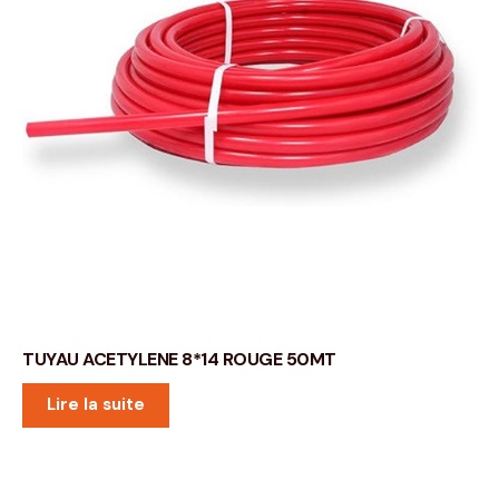
TUYAU ACETYLENE 8*14 ROUGE 50MT
Lire la suite