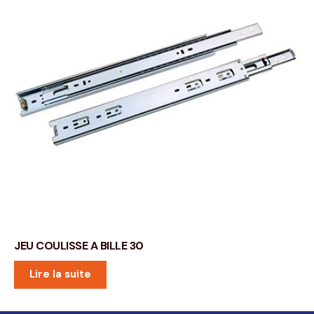
JEU COULISSE A BILLE 30
Lire la suite