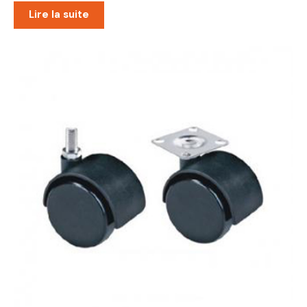
Lire la suite