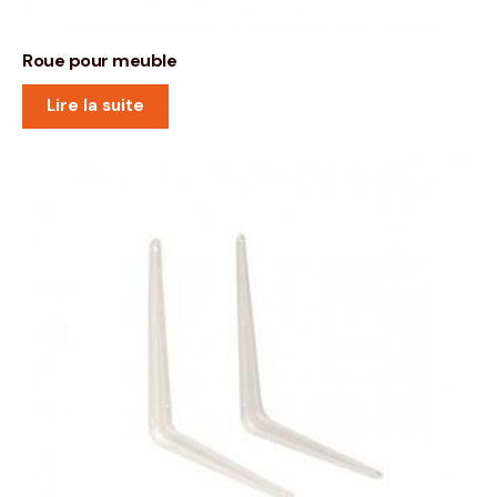
Roue pour meuble
Lire la suite