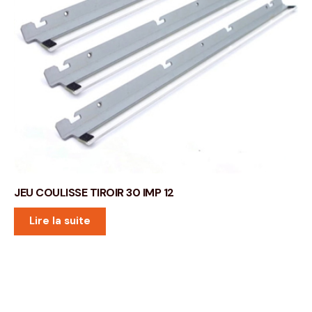
JEU COULISSE TIROIR 30 IMP 12
Lire la suite