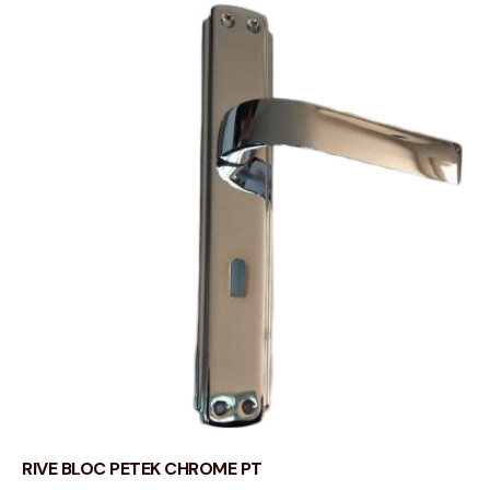
RIVE BLOC PETEK CHROME PT