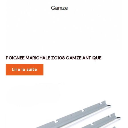
POIGNEE MARICHALE ZC108 GAMZE ANTIQUE
Lire la suite