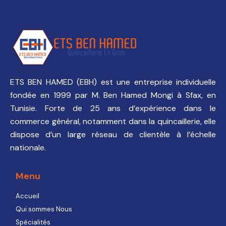
ETS BEN HAMED (EBH) est une entreprise individuelle
fondée en 1999 par M. Ben Hamed Mongi à Sfax, en
Tunisie. Forte de 25 ans d’expérience dans le
commerce général, notamment dans la quincaillerie, elle
dispose d’un large réseau de clientèle à l’échelle
nationale.
Menu
Accueil
Qui sommes Nous
Spécialités