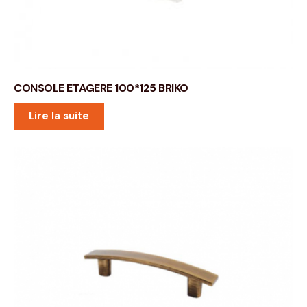
CONSOLE ETAGERE 100*125 BRIKO
Lire la suite