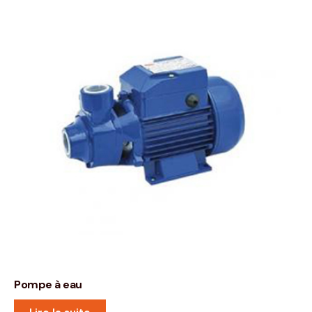
Pompe à eau