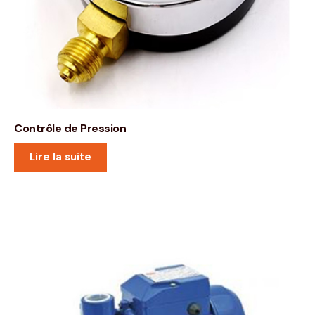
Contrôle de Pression
Lire la suite