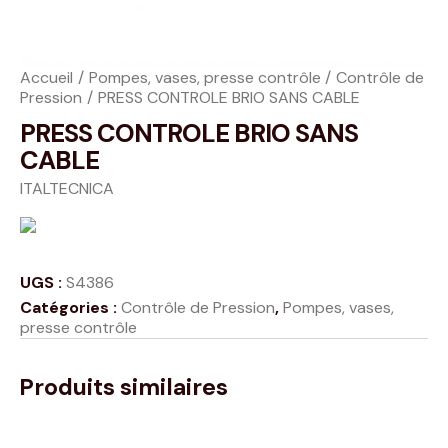
Accueil
Pompes, vases, presse contrôle
Contrôle de
Pression
PRESS CONTROLE BRIO SANS CABLE
PRESS CONTROLE BRIO SANS
CABLE
ITALTECNICA
UGS :
S4386
Catégories :
Contrôle de Pression
,
Pompes, vases,
presse contrôle
Produits similaires