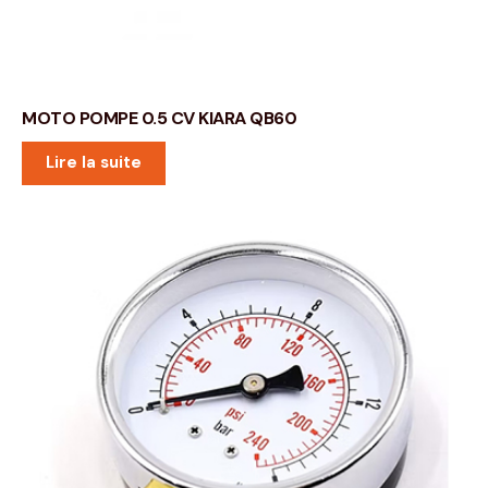
MOTO POMPE 0.5 CV KIARA QB60
Lire la suite