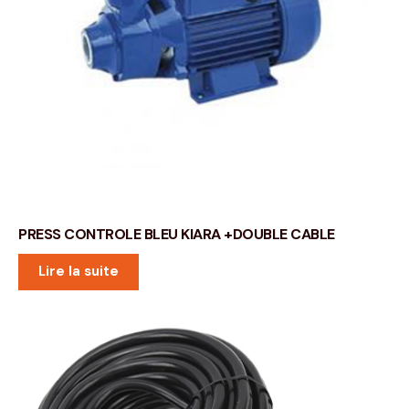
PRESS CONTROLE BLEU KIARA +DOUBLE CABLE
Lire la suite