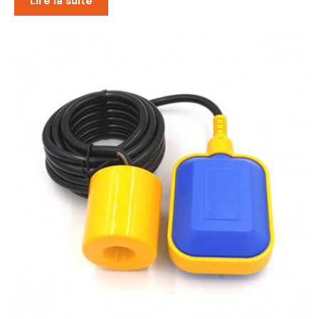
Lire la suite