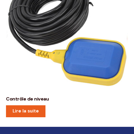
Contrôle de niveau
Lire la suite