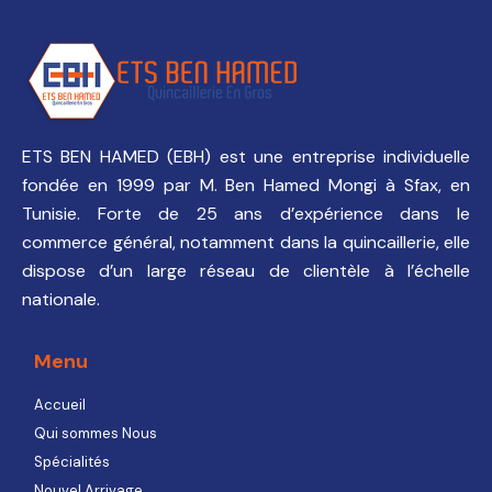
ETS BEN HAMED (EBH) est une entreprise individuelle
fondée en 1999 par M. Ben Hamed Mongi à Sfax, en
Tunisie. Forte de 25 ans d’expérience dans le
commerce général, notamment dans la quincaillerie, elle
dispose d’un large réseau de clientèle à l’échelle
nationale.
Menu
Accueil
Qui sommes Nous
Spécialités
Nouvel Arrivage