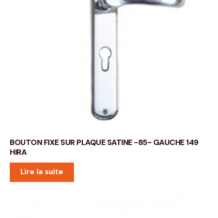
BOUTON FIXE SUR PLAQUE SATINE -85- GAUCHE 149
HIRA
Lire la suite