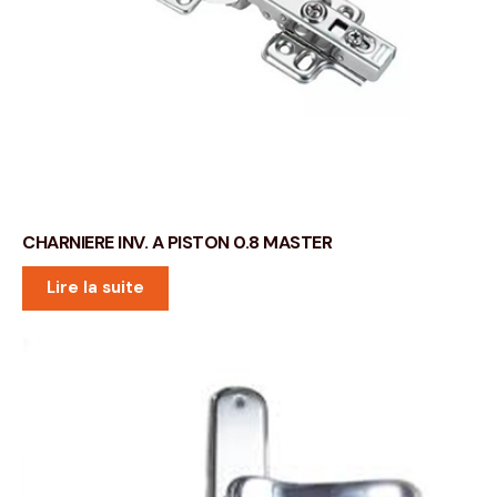
CHARNIERE INV. A PISTON 0.8 MASTER
Lire la suite