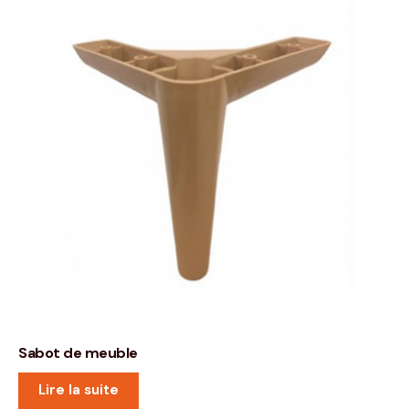
Sabot de meuble
Lire la suite