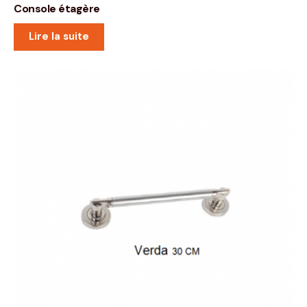
Console étagère
Lire la suite