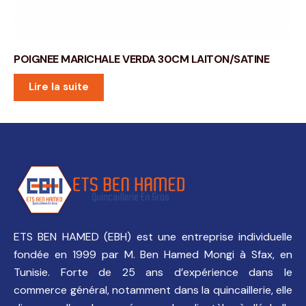
POIGNEE MARICHALE VERDA 30CM LAITON/SATINE
Lire la suite
ETS BEN HAMED (EBH) est une entreprise individuelle
fondée en 1999 par M. Ben Hamed Mongi à Sfax, en
Tunisie. Forte de 25 ans d’expérience dans le
commerce général, notamment dans la quincaillerie, elle