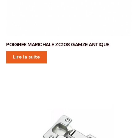
POIGNEE MARICHALE ZC108 GAMZE ANTIQUE
Lire la suite