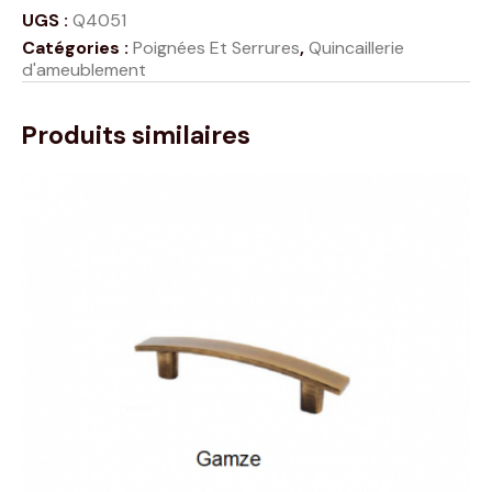
UGS :
Q4051
Catégories :
Poignées Et Serrures
,
Quincaillerie
d'ameublement
Produits similaires