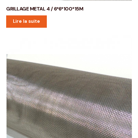
GRILLAGE METAL 4 / 6*6*100*15M
Lire la suite