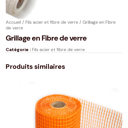
Accueil
Fils acier et fibre de verre
Grillage en Fibre
de verre
Grillage en Fibre de verre
Catégorie :
Fils acier et fibre de verre
Produits similaires