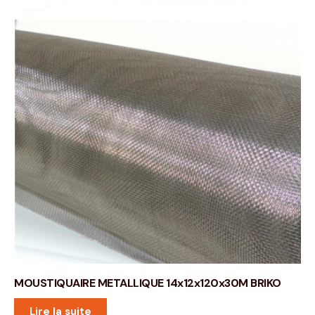
MOUSTIQUAIRE METALLIQUE 14x12x120x30M BRIKO
Lire la suite