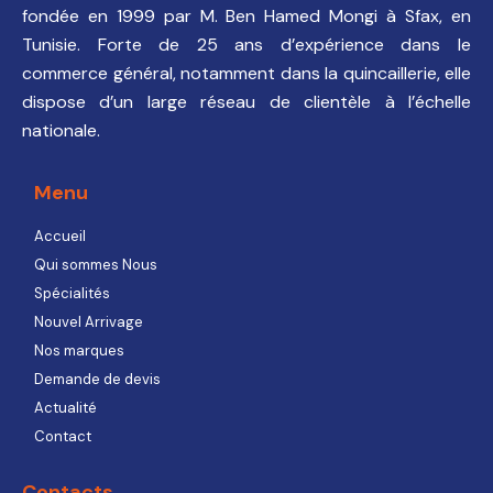
fondée en 1999 par M. Ben Hamed Mongi à Sfax, en
Tunisie. Forte de 25 ans d’expérience dans le
commerce général, notamment dans la quincaillerie, elle
dispose d’un large réseau de clientèle à l’échelle
nationale.
Menu
Accueil
Qui sommes Nous
Spécialités
Nouvel Arrivage
Nos marques
Demande de devis
Actualité
Contact
Contacts