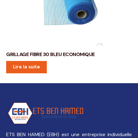
GRILLAGE FIBRE 30 BLEU ECONOMIQUE
Lire la suite
ETS BEN HAMED (EBH) est une entreprise individuelle