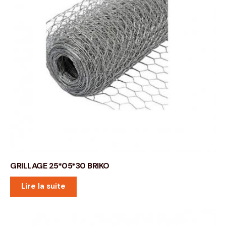
GRILLAGE 25*05*30 BRIKO
Lire la suite