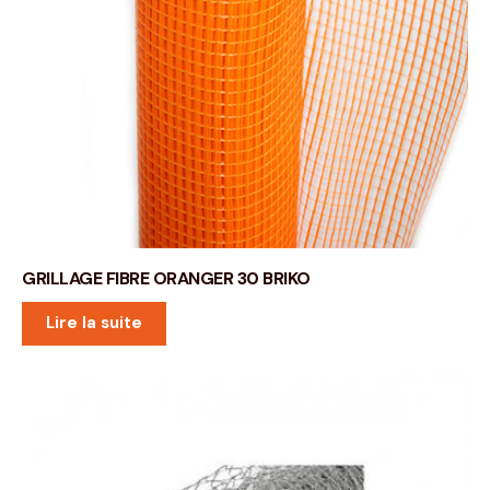
GRILLAGE FIBRE ORANGER 30 BRIKO
Lire la suite