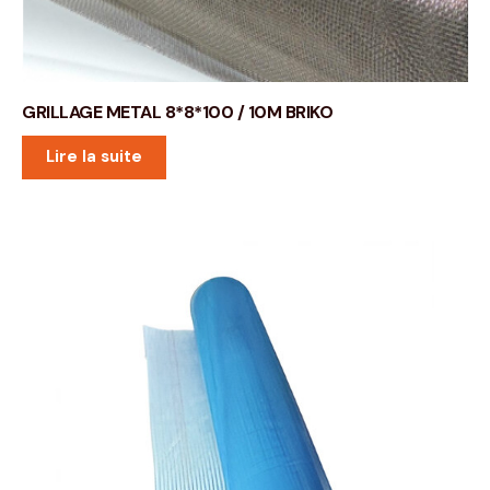
GRILLAGE METAL 8*8*100 / 10M BRIKO
Lire la suite